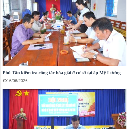
Phú Tân kiểm tra công tác hòa giải ở cơ sở tại ấp Mỹ Lương
16/06/2026