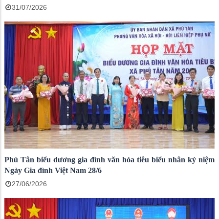
31/07/2026
Phú Tân biểu dương gia đình văn hóa tiêu biểu nhân kỷ niệm
Ngày Gia đình Việt Nam 28/6
27/06/2026