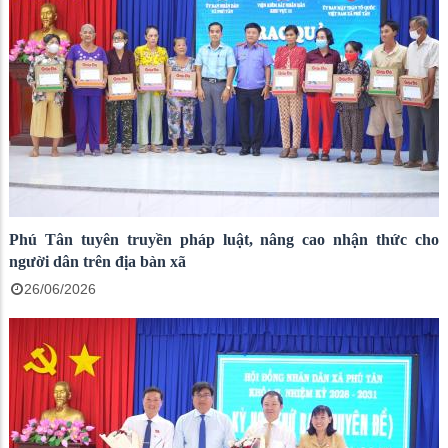
Phú Tân tuyên truyền pháp luật, nâng cao nhận thức cho
người dân trên địa bàn xã
26/06/2026