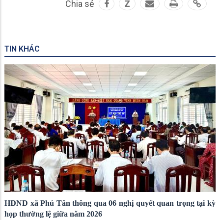
Chia sẻ
Z
TIN KHÁC
HĐND xã Phú Tân thông qua 06 nghị quyết quan trọng tại kỳ
họp thường lệ giữa năm 2026