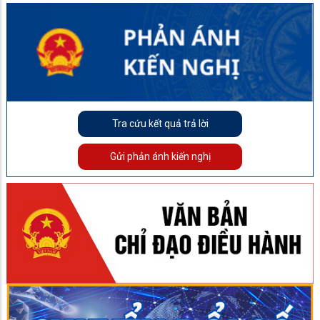
Tra cứu kết quả trả lời
Gửi phản ánh kiến nghị