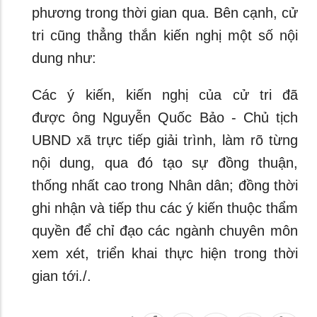
phương trong thời gian qua. Bên cạnh, cử
tri cũng thẳng thắn kiến nghị một số nội
dung như:
Các ý kiến, kiến nghị của cử tri đã
được ông Nguyễn Quốc Bảo - Chủ tịch
UBND xã trực tiếp giải trình, làm rõ từng
nội dung, qua đó tạo sự đồng thuận,
thống nhất cao trong Nhân dân; đồng thời
ghi nhận và tiếp thu các ý kiến thuộc thẩm
quyền để chỉ đạo các ngành chuyên môn
xem xét, triển khai thực hiện trong thời
gian tới./.