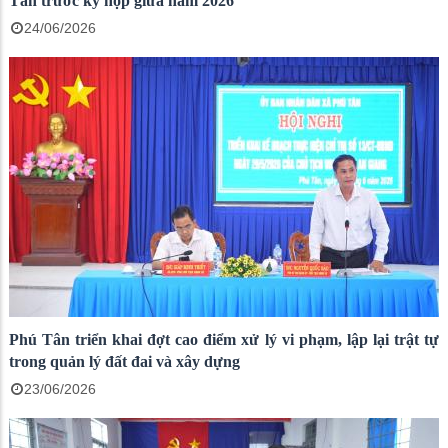
Tân trước kỳ họp giữa năm 2026
24/06/2026
Phú Tân triển khai đợt cao điểm xử lý vi phạm, lập lại trật tự
trong quản lý đất đai và xây dựng
23/06/2026