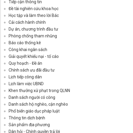
Tiếp cận thông tin
Đề tài nghiên cứu khoa học
Học tập và làm theo lời Bác
Cải cách hành chính
Dự án, chương trình đầu tư
Phòng chống tham nhũng
Báo cáo thống kê
Công khai ngân sách
Giải quyết khiếu nại - tố cáo
Quy hoạch - Đề án
Chính sách ưu đãi đầu tư
Lịch tiếp công dân
Lịch làm việc UBND
Khen thưởng xử phạt trong QLNN
Danh sách người có công
Danh sách hộ nghèo, cận nghèo
Phổ biến giáo dục pháp luật
Thông tin dịch bệnh
Sản phẩm địa phương
Dân hỏi - Chính quyền trả lời