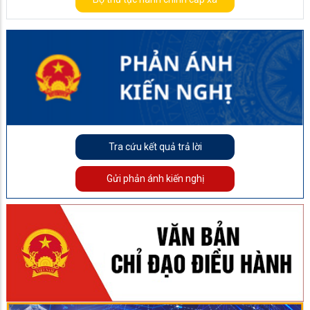
Tra cứu kết quả trả lời
Gửi phản ánh kiến nghị