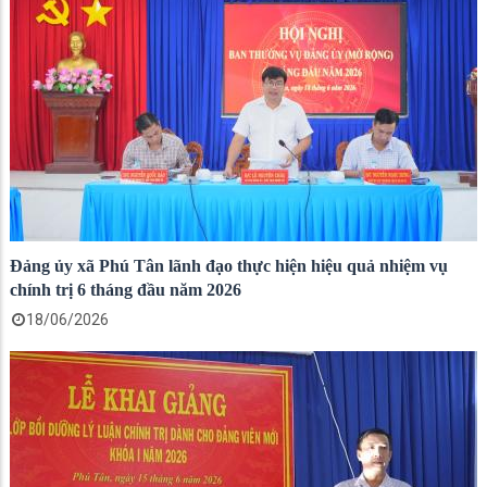
Đảng ủy xã Phú Tân lãnh đạo thực hiện hiệu quả nhiệm vụ
chính trị 6 tháng đầu năm 2026
18/06/2026