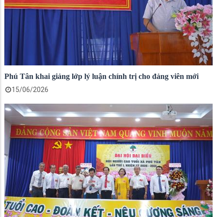
Phú Tân khai giảng lớp lý luận chính trị cho đảng viên mới
15/06/2026