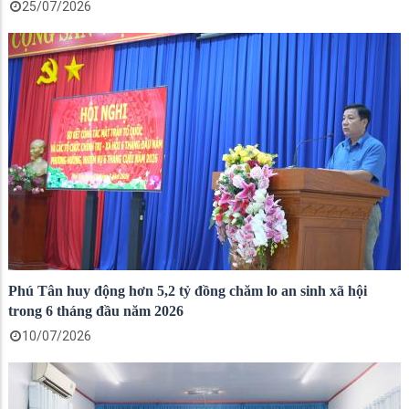
25/07/2026
Phú Tân huy động hơn 5,2 tỷ đồng chăm lo an sinh xã hội
trong 6 tháng đầu năm 2026
10/07/2026