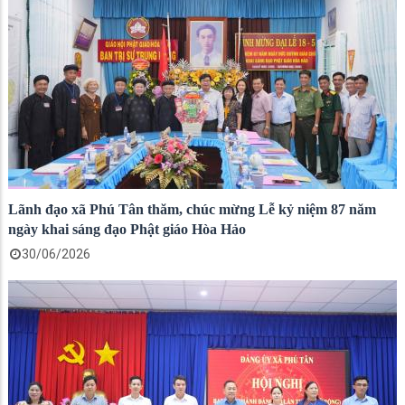
Lãnh đạo xã Phú Tân thăm, chúc mừng Lễ kỷ niệm 87 năm
ngày khai sáng đạo Phật giáo Hòa Hảo
30/06/2026