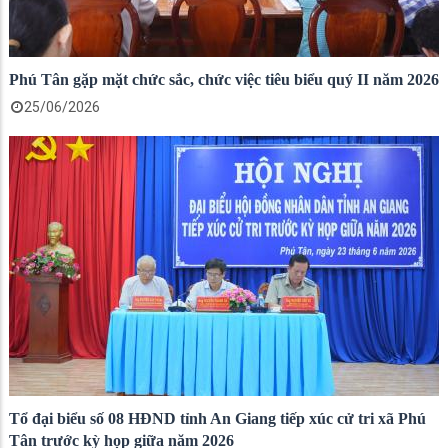
Phú Tân gặp mặt chức sắc, chức việc tiêu biểu quý II năm 2026
25/06/2026
Tổ đại biểu số 08 HĐND tỉnh An Giang tiếp xúc cử tri xã Phú
Tân trước kỳ họp giữa năm 2026