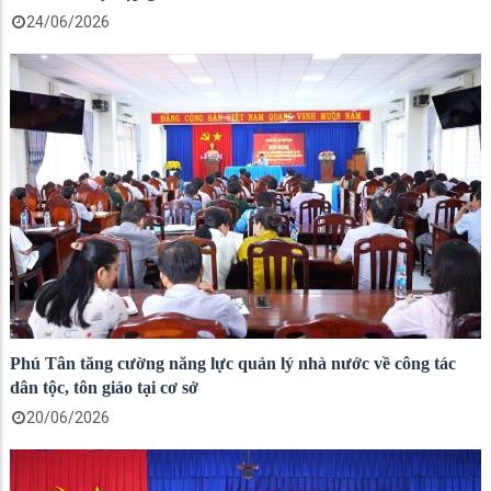
24/06/2026
Phú Tân tăng cường năng lực quản lý nhà nước về công tác
dân tộc, tôn giáo tại cơ sở
20/06/2026