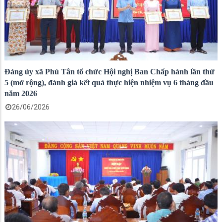
Đảng ủy xã Phú Tân tổ chức Hội nghị Ban Chấp hành lần thứ
5 (mở rộng), đánh giá kết quả thực hiện nhiệm vụ 6 tháng đầu
năm 2026
26/06/2026