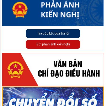
Tra cứu kết quả trả lời
Gửi phản ánh kiến nghị