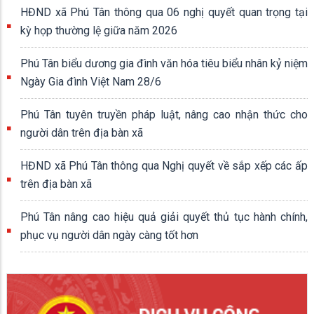
HĐND xã Phú Tân thông qua 06 nghị quyết quan trọng tại
kỳ họp thường lệ giữa năm 2026
Phú Tân biểu dương gia đình văn hóa tiêu biểu nhân kỷ niệm
Ngày Gia đình Việt Nam 28/6
Phú Tân tuyên truyền pháp luật, nâng cao nhận thức cho
người dân trên địa bàn xã
HĐND xã Phú Tân thông qua Nghị quyết về sắp xếp các ấp
trên địa bàn xã
Phú Tân nâng cao hiệu quả giải quyết thủ tục hành chính,
phục vụ người dân ngày càng tốt hơn