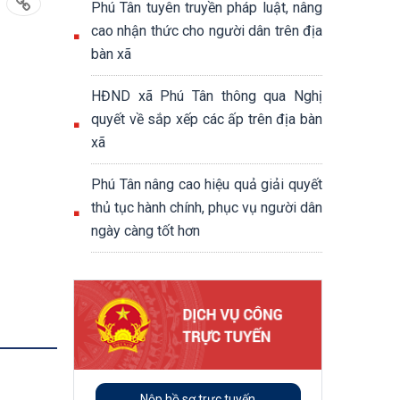
Phú Tân tuyên truyền pháp luật, nâng
cao nhận thức cho người dân trên địa
bàn xã
HĐND xã Phú Tân thông qua Nghị
quyết về sắp xếp các ấp trên địa bàn
xã
Phú Tân nâng cao hiệu quả giải quyết
thủ tục hành chính, phục vụ người dân
ngày càng tốt hơn
Nộp hồ sơ trực tuyến