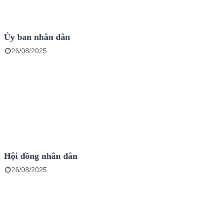
Ủy ban nhân dân
26/08/2025
Hội đồng nhân dân
26/08/2025