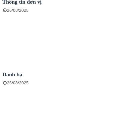
Thông tin đơn vị
26/08/2025
Danh bạ
26/08/2025