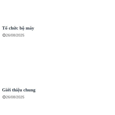
Tổ chức bộ máy
26/08/2025
Giới thiệu chung
26/08/2025