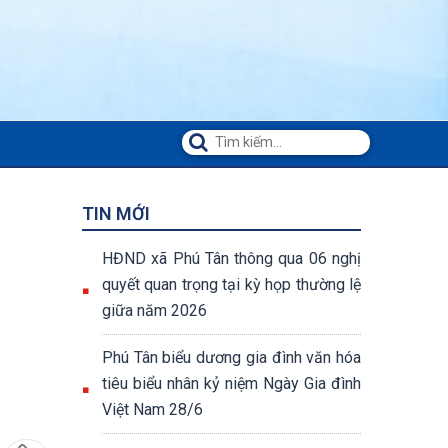
TIN MỚI
HĐND xã Phú Tân thông qua 06 nghị
quyết quan trọng tại kỳ họp thường lệ
giữa năm 2026
Phú Tân biểu dương gia đình văn hóa
tiêu biểu nhân kỷ niệm Ngày Gia đình
Việt Nam 28/6