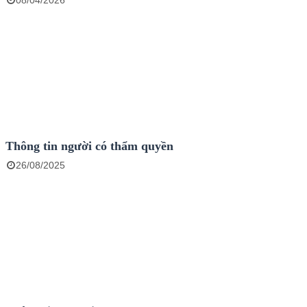
08/04/2026
Thông tin người có thẩm quyền
26/08/2025