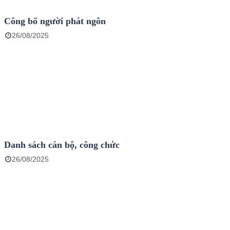
Công bố người phát ngôn
26/08/2025
Danh sách cán bộ, công chức
26/08/2025