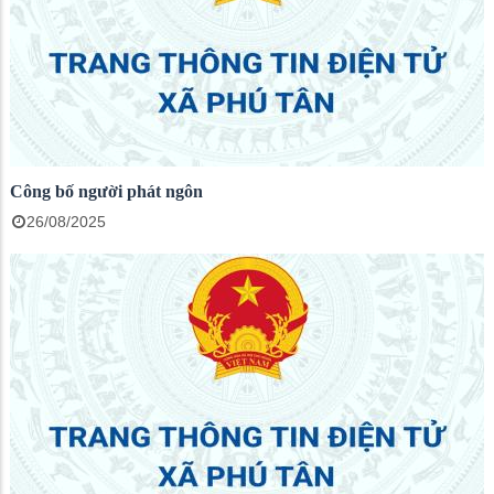
Công bố người phát ngôn
26/08/2025