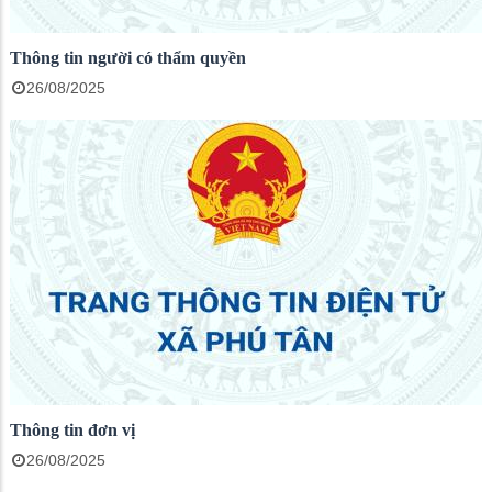
Thông tin người có thẩm quyền
26/08/2025
Thông tin đơn vị
26/08/2025