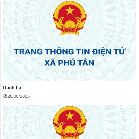
Danh bạ
26/08/2025