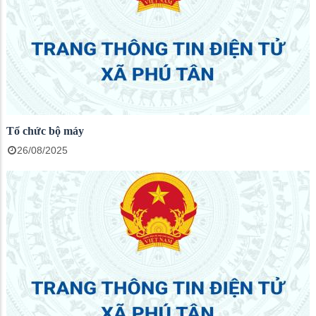
Tổ chức bộ máy
26/08/2025