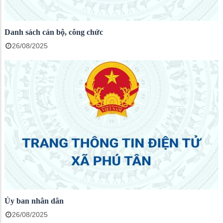
Danh sách cán bộ, công chức
26/08/2025
Ủy ban nhân dân
26/08/2025