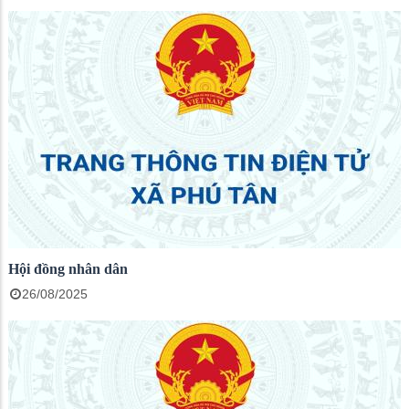
Hội đồng nhân dân
26/08/2025