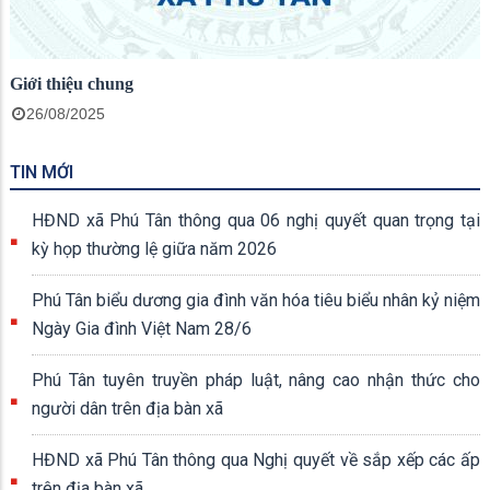
Giới thiệu chung
26/08/2025
TIN MỚI
HĐND xã Phú Tân thông qua 06 nghị quyết quan trọng tại
kỳ họp thường lệ giữa năm 2026
Phú Tân biểu dương gia đình văn hóa tiêu biểu nhân kỷ niệm
Ngày Gia đình Việt Nam 28/6
Phú Tân tuyên truyền pháp luật, nâng cao nhận thức cho
người dân trên địa bàn xã
HĐND xã Phú Tân thông qua Nghị quyết về sắp xếp các ấp
trên địa bàn xã