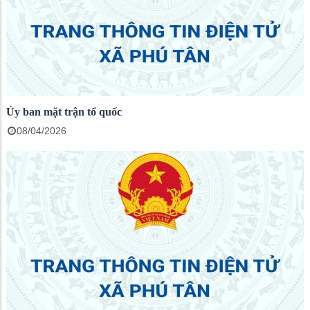
Ủy ban mặt trận tổ quốc
08/04/2026