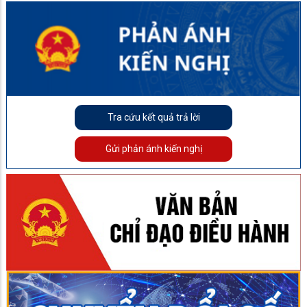
Tra cứu kết quả trả lời
Gửi phản ánh kiến nghị