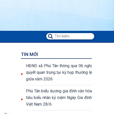
TIN MỚI
HĐND xã Phú Tân thông qua 06 nghị
quyết quan trọng tại kỳ họp thường lệ
giữa năm 2026
Phú Tân biểu dương gia đình văn hóa
tiêu biểu nhân kỷ niệm Ngày Gia đình
Việt Nam 28/6