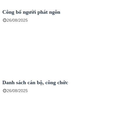
Công bố người phát ngôn
26/08/2025
Danh sách cán bộ, công chức
26/08/2025