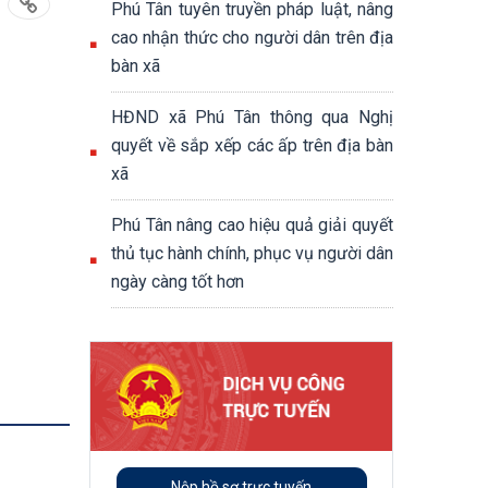
Phú Tân tuyên truyền pháp luật, nâng
cao nhận thức cho người dân trên địa
bàn xã
HĐND xã Phú Tân thông qua Nghị
quyết về sắp xếp các ấp trên địa bàn
xã
Phú Tân nâng cao hiệu quả giải quyết
thủ tục hành chính, phục vụ người dân
ngày càng tốt hơn
Nộp hồ sơ trực tuyến