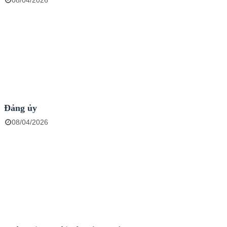
08/04/2026
Đảng ủy
08/04/2026