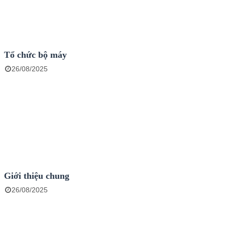
Tổ chức bộ máy
26/08/2025
Giới thiệu chung
26/08/2025