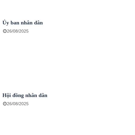
Ủy ban nhân dân
26/08/2025
Hội đồng nhân dân
26/08/2025