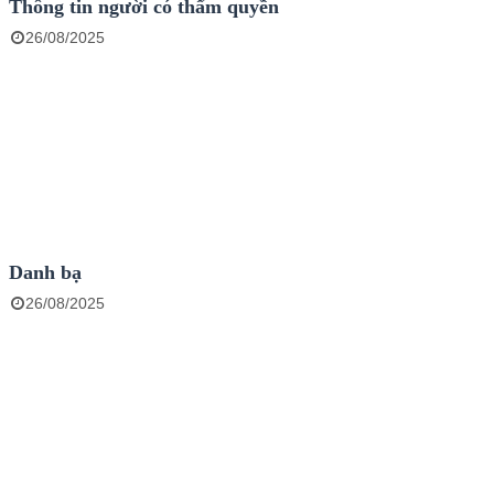
Thông tin người có thẩm quyền
26/08/2025
Danh bạ
26/08/2025