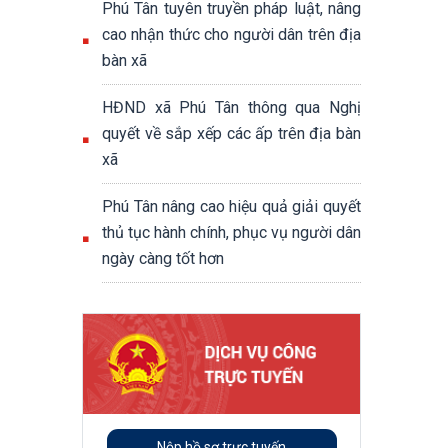
Phú Tân tuyên truyền pháp luật, nâng
cao nhận thức cho người dân trên địa
bàn xã
HĐND xã Phú Tân thông qua Nghị
quyết về sắp xếp các ấp trên địa bàn
xã
Phú Tân nâng cao hiệu quả giải quyết
thủ tục hành chính, phục vụ người dân
ngày càng tốt hơn
Nộp hồ sơ trực tuyến