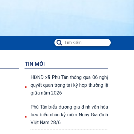
TIN MỚI
HĐND xã Phú Tân thông qua 06 nghị
quyết quan trọng tại kỳ họp thường lệ
giữa năm 2026
Phú Tân biểu dương gia đình văn hóa
tiêu biểu nhân kỷ niệm Ngày Gia đình
Việt Nam 28/6