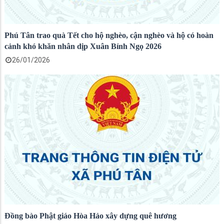
Phú Tân trao quà Tết cho hộ nghèo, cận nghèo và hộ có hoàn
cảnh khó khăn nhân dịp Xuân Bính Ngọ 2026
26/01/2026
Đồng bào Phật giáo Hòa Hảo xây dựng quê hương