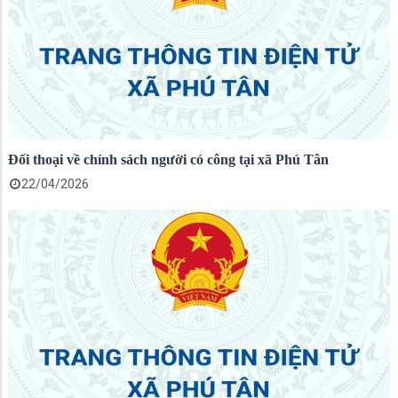
Đối thoại về chính sách người có công tại xã Phú Tân
22/04/2026