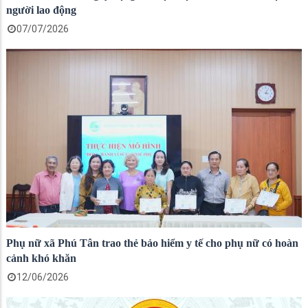
người lao động
07/07/2026
Phụ nữ xã Phú Tân trao thẻ bảo hiểm y tế cho phụ nữ có hoàn
cảnh khó khăn
12/06/2026