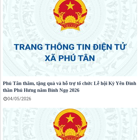
Phú Tân thăm, tặng quà và hỗ trợ tổ chức Lễ hội Kỳ Yên Đình
thần Phú Hưng năm Bính Ngọ 2026
04/05/2026