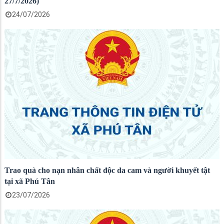
27/7/2026)
24/07/2026
Trao quà cho nạn nhân chất độc da cam và người khuyết tật
tại xã Phú Tân
23/07/2026