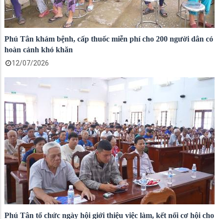
Phú Tân khám bệnh, cấp thuốc miễn phí cho 200 người dân có
hoàn cảnh khó khăn
12/07/2026
Phú Tân tổ chức ngày hội giới thiệu việc làm, kết nối cơ hội cho