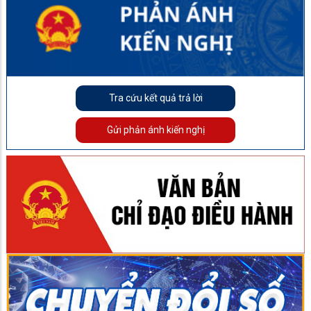
Tra cứu kết quả trả lời
Gửi phản ánh kiến nghị