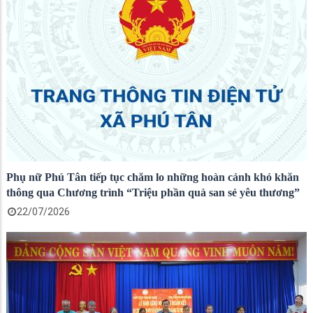
Phụ nữ Phú Tân tiếp tục chăm lo những hoàn cảnh khó khăn
thông qua Chương trình “Triệu phần quà san sẻ yêu thương”
22/07/2026