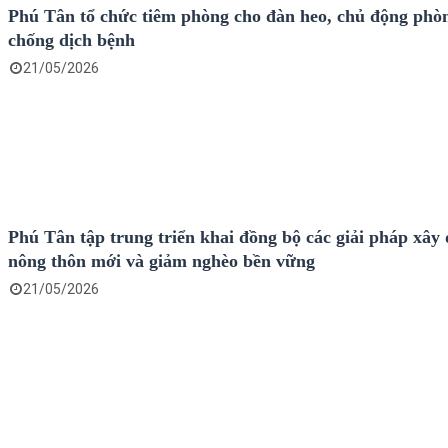
Phú Tân tổ chức tiêm phòng cho đàn heo, chủ động phò
chống dịch bệnh
21/05/2026
Phú Tân tập trung triển khai đồng bộ các giải pháp xây
nông thôn mới và giảm nghèo bền vững
21/05/2026