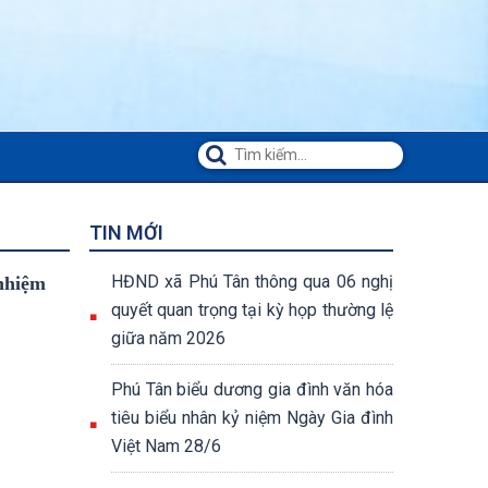
TIN MỚI
HĐND xã Phú Tân thông qua 06 nghị
nhiệm
quyết quan trọng tại kỳ họp thường lệ
giữa năm 2026
Phú Tân biểu dương gia đình văn hóa
tiêu biểu nhân kỷ niệm Ngày Gia đình
Việt Nam 28/6