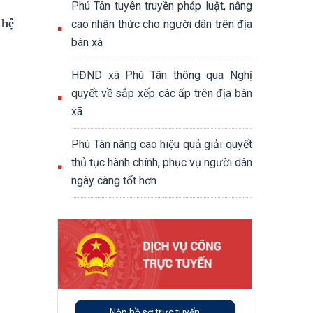
Phú Tân tuyên truyền pháp luật, nâng
 hệ
cao nhận thức cho người dân trên địa
bàn xã
HĐND xã Phú Tân thông qua Nghị
quyết về sắp xếp các ấp trên địa bàn
xã
Phú Tân nâng cao hiệu quả giải quyết
thủ tục hành chính, phục vụ người dân
ngày càng tốt hơn
Nộp hồ sơ trực tuyến