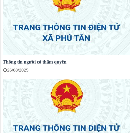
Thông tin người có thẩm quyền
26/08/2025