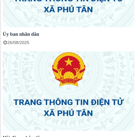
Ủy ban nhân dân
26/08/2025