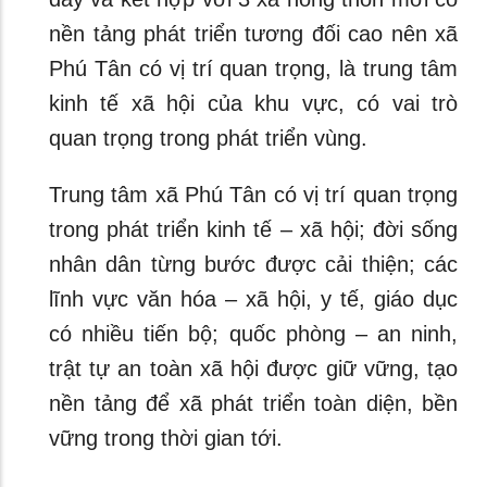
nền tảng phát triển tương đối cao nên xã
Phú Tân có vị trí quan trọng, là trung tâm
kinh tế xã hội của khu vực, có vai trò
quan trọng trong phát triển vùng.
Trung tâm xã Phú Tân có vị trí quan trọng
trong phát triển kinh tế – xã hội; đời sống
nhân dân từng bước được cải thiện; các
lĩnh vực văn hóa – xã hội, y tế, giáo dục
có nhiều tiến bộ; quốc phòng – an ninh,
trật tự an toàn xã hội được giữ vững, tạo
nền tảng để xã phát triển toàn diện, bền
vững trong thời gian tới.