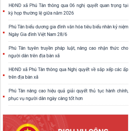
HĐND xã Phú Tân thông qua 06 nghị quyết quan trọng tại
kỳ họp thường lệ giữa năm 2026
Phú Tân biểu dương gia đình văn hóa tiêu biểu nhân kỷ niệm
Ngày Gia đình Việt Nam 28/6
Phú Tân tuyên truyền pháp luật, nâng cao nhận thức cho
người dân trên địa bàn xã
HĐND xã Phú Tân thông qua Nghị quyết về sắp xếp các ấp
trên địa bàn xã
Phú Tân nâng cao hiệu quả giải quyết thủ tục hành chính,
phục vụ người dân ngày càng tốt hơn