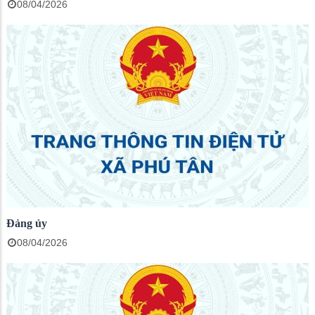
08/04/2026
Đảng ủy
08/04/2026