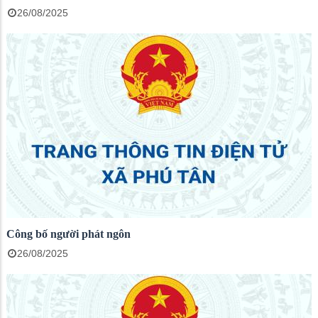
26/08/2025
Công bố người phát ngôn
26/08/2025