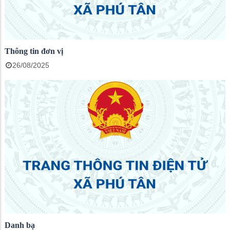
Thông tin đơn vị
26/08/2025
Danh bạ