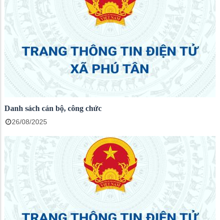
Danh sách cán bộ, công chức
26/08/2025