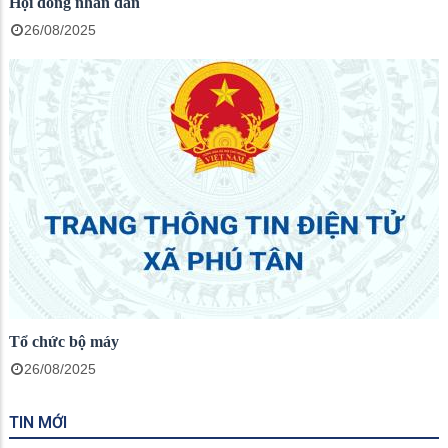
Hội đồng nhân dân
26/08/2025
Tổ chức bộ máy
26/08/2025
TIN MỚI