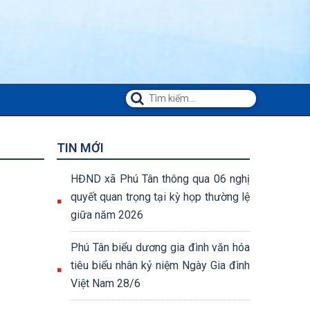
TIN MỚI
HĐND xã Phú Tân thông qua 06 nghị
quyết quan trọng tại kỳ họp thường lệ
giữa năm 2026
Phú Tân biểu dương gia đình văn hóa
tiêu biểu nhân kỷ niệm Ngày Gia đình
Việt Nam 28/6