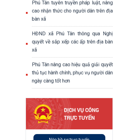
Phú Tân tuyên truyền pháp luật, nâng
cao nhận thức cho người dân trên địa
bàn xã
HĐND xã Phú Tân thông qua Nghị
quyết về sắp xếp các ấp trên địa bàn
xã
Phú Tân nâng cao hiệu quả giải quyết
thủ tục hành chính, phục vụ người dân
ngày càng tốt hơn
Nộp hồ sơ trực tuyến