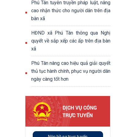
Phú Tân tuyên truyền pháp luật, nâng
cao nhận thức cho người dân trên địa
bàn xã
HĐND xã Phú Tân thông qua Nghị
quyết về sắp xếp các ấp trên địa bàn
xã
Phú Tân nâng cao hiệu quả giải quyết
thủ tục hành chính, phục vụ người dân
ngày càng tốt hơn
Nộp hồ sơ trực tuyến