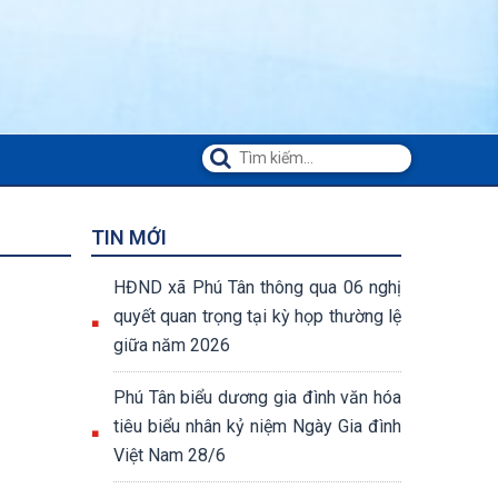
TIN MỚI
HĐND xã Phú Tân thông qua 06 nghị
quyết quan trọng tại kỳ họp thường lệ
giữa năm 2026
Phú Tân biểu dương gia đình văn hóa
tiêu biểu nhân kỷ niệm Ngày Gia đình
Việt Nam 28/6