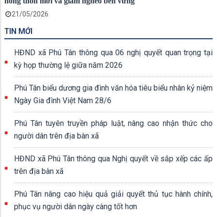
nông thôn mới và giảm nghèo bền vững
21/05/2026
TIN MỚI
HĐND xã Phú Tân thông qua 06 nghị quyết quan trọng tại
kỳ họp thường lệ giữa năm 2026
Phú Tân biểu dương gia đình văn hóa tiêu biểu nhân kỷ niệm
Ngày Gia đình Việt Nam 28/6
Phú Tân tuyên truyền pháp luật, nâng cao nhận thức cho
người dân trên địa bàn xã
HĐND xã Phú Tân thông qua Nghị quyết về sắp xếp các ấp
trên địa bàn xã
Phú Tân nâng cao hiệu quả giải quyết thủ tục hành chính,
phục vụ người dân ngày càng tốt hơn