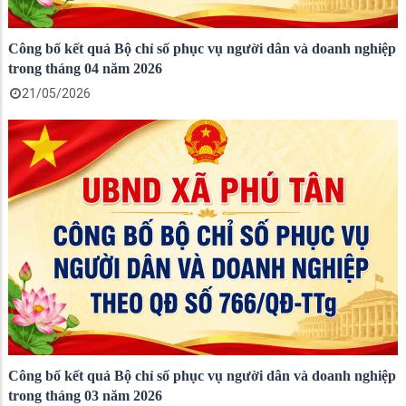
Công bố kết quả Bộ chỉ số phục vụ người dân và doanh nghiệp
trong tháng 04 năm 2026
21/05/2026
Công bố kết quả Bộ chỉ số phục vụ người dân và doanh nghiệp
trong tháng 03 năm 2026