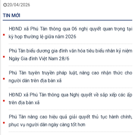
20/04/2026
TIN MỚI
HĐND xã Phú Tân thông qua 06 nghị quyết quan trọng tại
kỳ họp thường lệ giữa năm 2026
Phú Tân biểu dương gia đình văn hóa tiêu biểu nhân kỷ niệm
Ngày Gia đình Việt Nam 28/6
Phú Tân tuyên truyền pháp luật, nâng cao nhận thức cho
người dân trên địa bàn xã
HĐND xã Phú Tân thông qua Nghị quyết về sắp xếp các ấp
trên địa bàn xã
Phú Tân nâng cao hiệu quả giải quyết thủ tục hành chính,
phục vụ người dân ngày càng tốt hơn