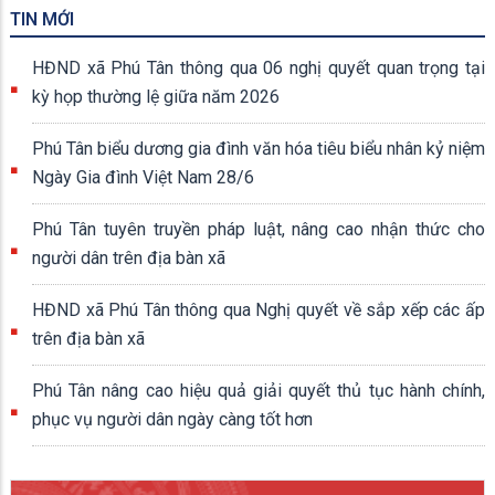
TIN MỚI
HĐND xã Phú Tân thông qua 06 nghị quyết quan trọng tại
kỳ họp thường lệ giữa năm 2026
Phú Tân biểu dương gia đình văn hóa tiêu biểu nhân kỷ niệm
Ngày Gia đình Việt Nam 28/6
Phú Tân tuyên truyền pháp luật, nâng cao nhận thức cho
người dân trên địa bàn xã
HĐND xã Phú Tân thông qua Nghị quyết về sắp xếp các ấp
trên địa bàn xã
Phú Tân nâng cao hiệu quả giải quyết thủ tục hành chính,
phục vụ người dân ngày càng tốt hơn