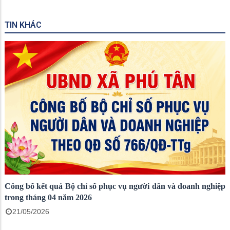
TIN KHÁC
Công bố kết quả Bộ chỉ số phục vụ người dân và doanh nghiệp
trong tháng 04 năm 2026
21/05/2026