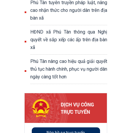
Phú Tân tuyên truyền pháp luật, nâng
cao nhận thức cho người dân trên địa
bàn xã
HĐND xã Phú Tân thông qua Nghị
quyết về sắp xếp các ấp trên địa bàn
xã
Phú Tân nâng cao hiệu quả giải quyết
thủ tục hành chính, phục vụ người dân
ngày càng tốt hơn
Nộp hồ sơ trực tuyến