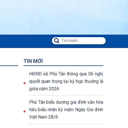
TIN MỚI
HĐND xã Phú Tân thông qua 06 nghị
quyết quan trọng tại kỳ họp thường lệ
giữa năm 2026
Phú Tân biểu dương gia đình văn hóa
tiêu biểu nhân kỷ niệm Ngày Gia đình
Việt Nam 28/6