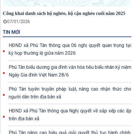
Công khai danh sách hộ nghèo, hộ cận nghèo cuối năm 2025
07/01/2026
TIN MỚI
HĐND xã Phú Tân thông qua 06 nghị quyết quan trọng tại
kỳ họp thường lệ giữa năm 2026
Phú Tân biểu dương gia đình văn hóa tiêu biểu nhân kỷ niệm
Ngày Gia đình Việt Nam 28/6
Phú Tân tuyên truyền pháp luật, nâng cao nhận thức cho
người dân trên địa bàn xã
HĐND xã Phú Tân thông qua Nghị quyết về sắp xếp các ấp
trên địa bàn xã
Phú Tân nâng cao hiệu quả giải quyết thủ tục hành chính,