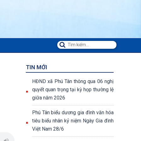
TIN MỚI
HĐND xã Phú Tân thông qua 06 nghị
quyết quan trọng tại kỳ họp thường lệ
giữa năm 2026
Phú Tân biểu dương gia đình văn hóa
tiêu biểu nhân kỷ niệm Ngày Gia đình
Việt Nam 28/6