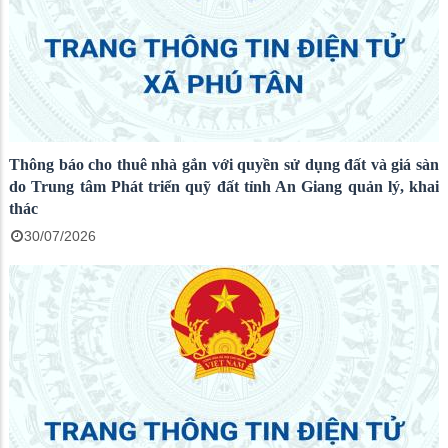
Thông báo cho thuê nhà gắn với quyền sử dụng đất và giá sàn
do Trung tâm Phát triển quỹ đất tỉnh An Giang quản lý, khai
thác
30/07/2026