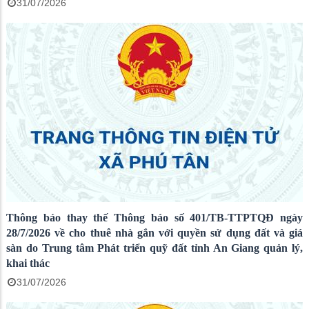
31/07/2026
Thông báo thay thế Thông báo số 401/TB-TTPTQĐ ngày
28/7/2026 về cho thuê nhà gắn với quyền sử dụng đất và giá
sàn do Trung tâm Phát triển quỹ đất tỉnh An Giang quản lý,
khai thác
31/07/2026