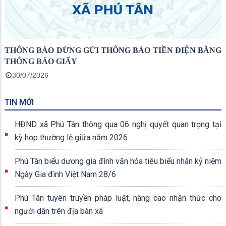
THÔNG BÁO DỪNG GỬI THÔNG BÁO TIỀN ĐIỆN BẰNG
THÔNG BÁO GIẤY
30/07/2026
TIN MỚI
HĐND xã Phú Tân thông qua 06 nghị quyết quan trọng tại
kỳ họp thường lệ giữa năm 2026
Phú Tân biểu dương gia đình văn hóa tiêu biểu nhân kỷ niệm
Ngày Gia đình Việt Nam 28/6
Phú Tân tuyên truyền pháp luật, nâng cao nhận thức cho
người dân trên địa bàn xã