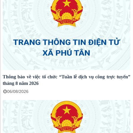
Thông báo về việc tổ chức “Tuần lễ dịch vụ công trực tuyến”
tháng 8 năm 2026
06/08/2026