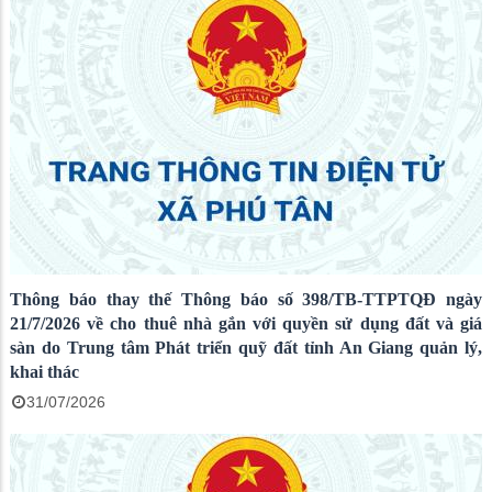
Thông báo thay thế Thông báo số 398/TB-TTPTQĐ ngày
21/7/2026 về cho thuê nhà gắn với quyền sử dụng đất và giá
sàn do Trung tâm Phát triển quỹ đất tỉnh An Giang quản lý,
khai thác
31/07/2026