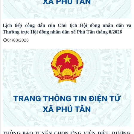
Lịch tiếp công dân của Chủ tịch Hội đồng nhân dân và
Thường trực Hội đồng nhân dân xã Phú Tân tháng 8/2026
04/08/2026
THÔNG BÁO TUYỂN CHỌN ỨNG VIÊN ĐIỀU DƯỠNG,