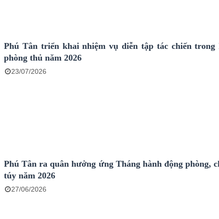
Phú Tân triển khai nhiệm vụ diễn tập tác chiến trong
phòng thủ năm 2026
23/07/2026
Phú Tân ra quân hưởng ứng Tháng hành động phòng, 
túy năm 2026
27/06/2026