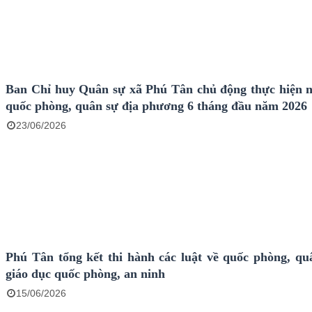
Ban Chỉ huy Quân sự xã Phú Tân chủ động thực hiện 
quốc phòng, quân sự địa phương 6 tháng đầu năm 2026
23/06/2026
Phú Tân tổng kết thi hành các luật về quốc phòng, qu
giáo dục quốc phòng, an ninh
15/06/2026