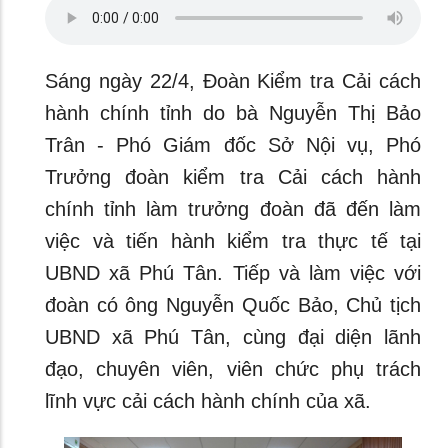
Sáng ngày 22/4, Đoàn Kiểm tra Cải cách
hành chính tỉnh do bà Nguyễn Thị Bảo
Trân - Phó Giám đốc Sở Nội vụ, Phó
Trưởng đoàn kiểm tra Cải cách hành
chính tỉnh làm trưởng đoàn đã đến làm
việc và tiến hành kiểm tra thực tế tại
UBND xã Phú Tân. Tiếp và làm việc với
đoàn có ông Nguyễn Quốc Bảo, Chủ tịch
UBND xã Phú Tân, cùng đại diện lãnh
đạo, chuyên viên, viên chức phụ trách
lĩnh vực cải cách hành chính của xã.