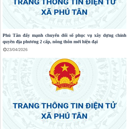
Phú Tân đẩy mạnh chuyển đổi số phục vụ xây dựng chính
quyền địa phương 2 cấp, nông thôn mới hiện đại
23/04/2026