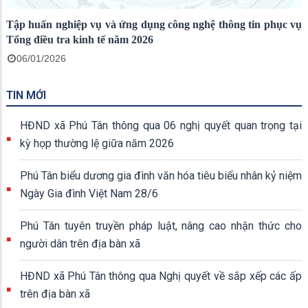
Tập huấn nghiệp vụ và ứng dụng công nghệ thông tin phục vụ
Tổng điều tra kinh tế năm 2026
06/01/2026
TIN MỚI
HĐND xã Phú Tân thông qua 06 nghị quyết quan trọng tại
kỳ họp thường lệ giữa năm 2026
Phú Tân biểu dương gia đình văn hóa tiêu biểu nhân kỷ niệm
Ngày Gia đình Việt Nam 28/6
Phú Tân tuyên truyền pháp luật, nâng cao nhận thức cho
người dân trên địa bàn xã
HĐND xã Phú Tân thông qua Nghị quyết về sắp xếp các ấp
trên địa bàn xã