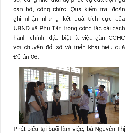
cán bộ, công chức. Qua kiểm tra, đoàn
ghi nhận những kết quả tích cực của
UBND xã Phú Tân trong công tác cải cách
hành chính, đặc biệt là việc gắn CCHC
với chuyển đổi số và triển khai hiệu quả
Đề án 06.
Phát biểu tại buổi làm việc, bà Nguyễn Thị