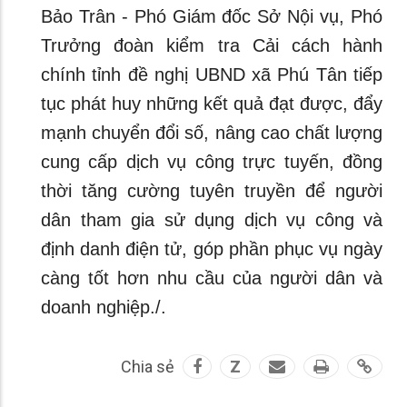
Bảo Trân - Phó Giám đốc Sở Nội vụ, Phó
Trưởng đoàn kiểm tra Cải cách hành
chính tỉnh đề nghị UBND xã Phú Tân tiếp
tục phát huy những kết quả đạt được, đẩy
mạnh chuyển đổi số, nâng cao chất lượng
cung cấp dịch vụ công trực tuyến, đồng
thời tăng cường tuyên truyền để người
dân tham gia sử dụng dịch vụ công và
định danh điện tử, góp phần phục vụ ngày
càng tốt hơn nhu cầu của người dân và
doanh nghiệp./.
Chia sẻ
Z