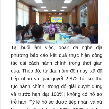
Tại buổi làm việc, đoàn đã nghe địa
phương báo cáo kết quả thực hiện công
tác cải cách hành chính trong thời gian
qua. Theo đó, từ đầu năm đến nay, xã đã
tiếp nhận và giải quyết 2.872 hồ sơ thủ
tục hành chính, trong đó giải quyết đúng
và trước hạn đạt 100%; không có hồ sơ
trễ hạn. Tỷ lệ hồ sơ được tiếp nhận và xử