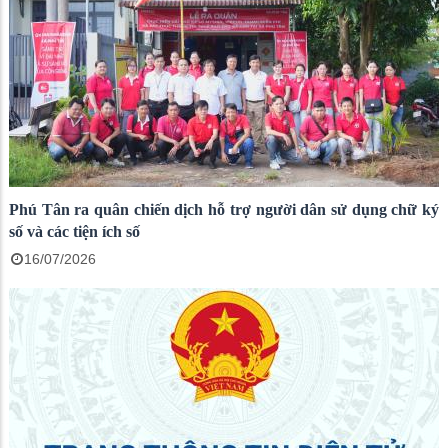
Phú Tân ra quân chiến dịch hỗ trợ người dân sử dụng chữ ký
số và các tiện ích số
16/07/2026