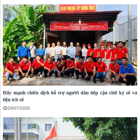
Đẩy mạnh chiến dịch hỗ trợ người dân tiếp cận chữ ký số và
tiện ích số
29/07/2026