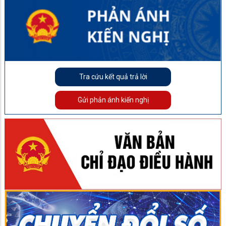
Tra cứu kết quả trả lời
Gửi phản ánh kiến nghị