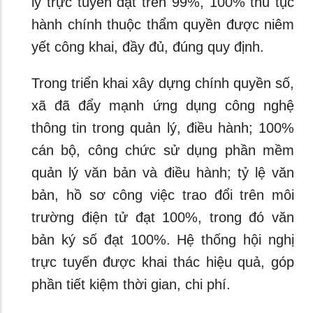
lý trực tuyến đạt trên 99%, 100% thủ tục
hành chính thuộc thẩm quyền được niêm
yết công khai, đầy đủ, đúng quy định.
Trong triển khai xây dựng chính quyền số,
xã đã đẩy mạnh ứng dụng công nghệ
thông tin trong quản lý, điều hành; 100%
cán bộ, công chức sử dụng phần mềm
quản lý văn bản và điều hành; tỷ lệ văn
bản, hồ sơ công việc trao đổi trên môi
trường điện tử đạt 100%, trong đó văn
bản ký số đạt 100%. Hệ thống hội nghị
trực tuyến được khai thác hiệu quả, góp
phần tiết kiệm thời gian, chi phí.