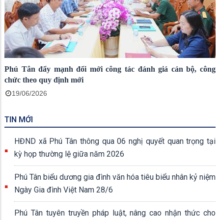
Phú Tân đẩy mạnh đổi mới công tác đánh giá cán bộ, công
chức theo quy định mới
19/06/2026
TIN MỚI
HĐND xã Phú Tân thông qua 06 nghị quyết quan trọng tại
kỳ họp thường lệ giữa năm 2026
Phú Tân biểu dương gia đình văn hóa tiêu biểu nhân kỷ niệm
Ngày Gia đình Việt Nam 28/6
Phú Tân tuyên truyền pháp luật, nâng cao nhận thức cho