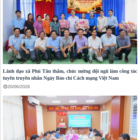
Lãnh đạo xã Phú Tân thăm, chúc mừng đội ngũ làm công tác
tuyên truyền nhân Ngày Báo chí Cách mạng Việt Nam
20/06/2026