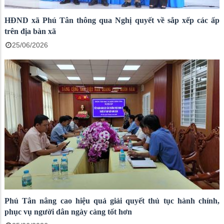
HĐND xã Phú Tân thông qua Nghị quyết về sắp xếp các ấp
trên địa bàn xã
25/06/2026
Phú Tân nâng cao hiệu quả giải quyết thủ tục hành chính,
phục vụ người dân ngày càng tốt hơn