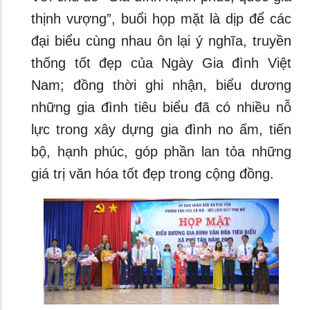
thịnh vượng”, buổi họp mặt là dịp để các
đại biểu cùng nhau ôn lại ý nghĩa, truyền
thống tốt đẹp của Ngày Gia đình Việt
Nam; đồng thời ghi nhận, biểu dương
những gia đình tiêu biểu đã có nhiều nỗ
lực trong xây dựng gia đình no ấm, tiến
bộ, hạnh phúc, góp phần lan tỏa những
giá trị văn hóa tốt đẹp trong cộng đồng.