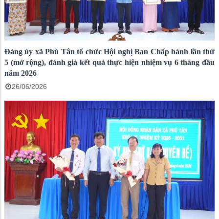
Đảng ủy xã Phú Tân tổ chức Hội nghị Ban Chấp hành lần thứ
5 (mở rộng), đánh giá kết quả thực hiện nhiệm vụ 6 tháng đầu
năm 2026
26/06/2026