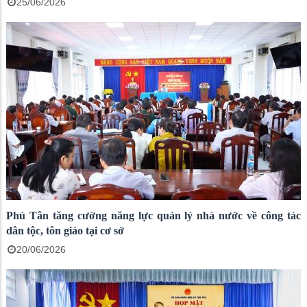
25/06/2026
Phú Tân tăng cường năng lực quản lý nhà nước về công tác
dân tộc, tôn giáo tại cơ sở
20/06/2026