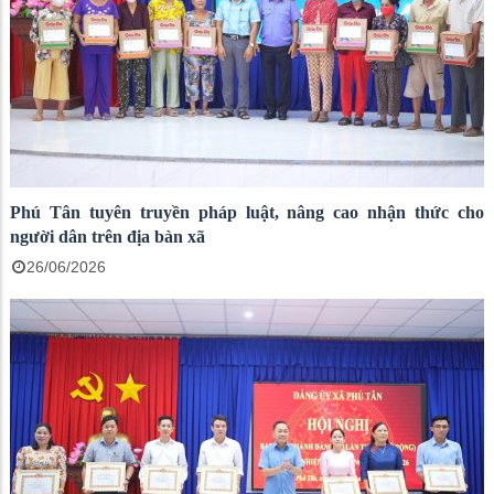
Phú Tân tuyên truyền pháp luật, nâng cao nhận thức cho
người dân trên địa bàn xã
26/06/2026