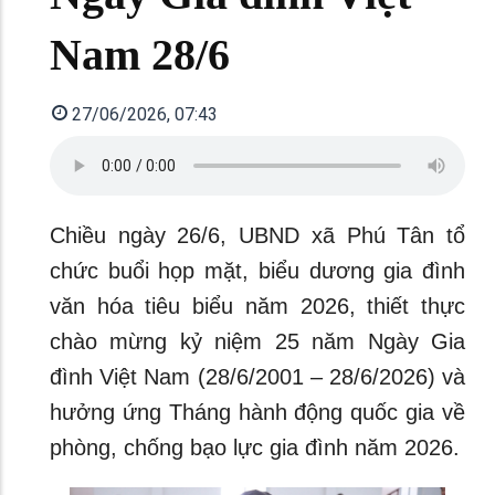
Nam 28/6
27/06/2026, 07:43
Chiều ngày 26/6, UBND xã Phú Tân tổ
chức buổi họp mặt, biểu dương gia đình
văn hóa tiêu biểu năm 2026, thiết thực
chào mừng kỷ niệm 25 năm Ngày Gia
đình Việt Nam (28/6/2001 – 28/6/2026) và
hưởng ứng Tháng hành động quốc gia về
phòng, chống bạo lực gia đình năm 2026.