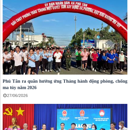
Phú Tân ra quân hưởng ứng Tháng hành động phòng, chống
ma túy năm 2026
27/06/2026