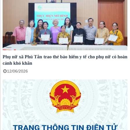
Phụ nữ xã Phú Tân trao thẻ bảo hiểm y tế cho phụ nữ có hoàn
cảnh khó khăn
12/06/2026