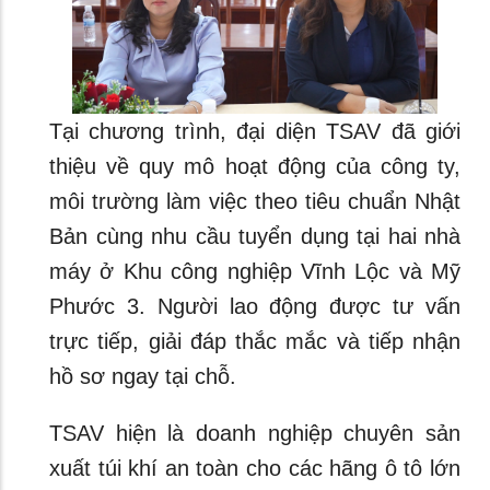
Tại chương trình, đại diện TSAV đã giới
thiệu về quy mô hoạt động của công ty,
môi trường làm việc theo tiêu chuẩn Nhật
Bản cùng nhu cầu tuyển dụng tại hai nhà
máy ở Khu công nghiệp Vĩnh Lộc và Mỹ
Phước 3. Người lao động được tư vấn
trực tiếp, giải đáp thắc mắc và tiếp nhận
hồ sơ ngay tại chỗ.
TSAV hiện là doanh nghiệp chuyên sản
xuất túi khí an toàn cho các hãng ô tô lớn