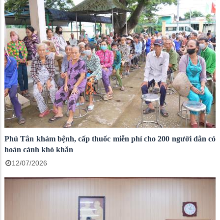
Phú Tân khám bệnh, cấp thuốc miễn phí cho 200 người dân có
hoàn cảnh khó khăn
12/07/2026