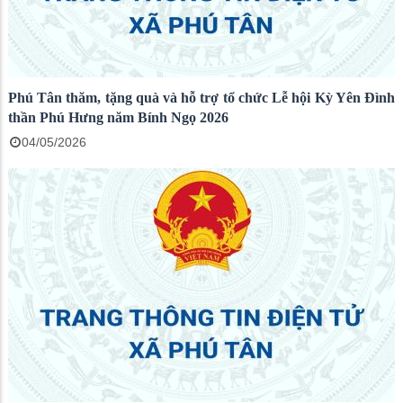
Phú Tân thăm, tặng quà và hỗ trợ tổ chức Lễ hội Kỳ Yên Đình
thần Phú Hưng năm Bính Ngọ 2026
04/05/2026