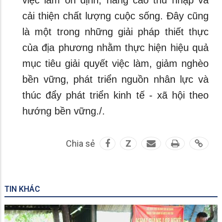
cải thiện chất lượng cuộc sống. Đây cũng
là một trong những giải pháp thiết thực
của địa phương nhằm thực hiện hiệu quả
mục tiêu giải quyết việc làm, giảm nghèo
bền vững, phát triển nguồn nhân lực và
thúc đẩy phát triển kinh tế - xã hội theo
hướng bền vững./.
Chia sẻ
Z
TIN KHÁC