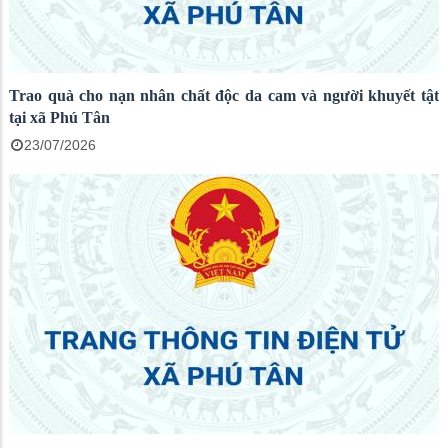
Trao quà cho nạn nhân chất độc da cam và người khuyết tật
tại xã Phú Tân
23/07/2026