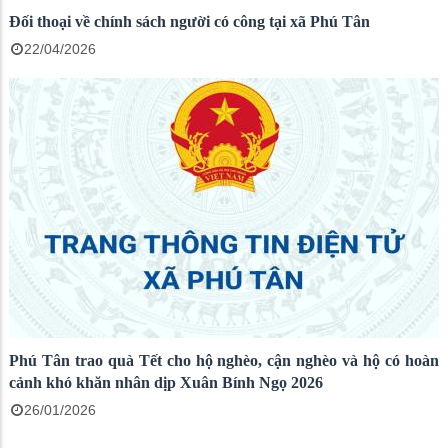
Đối thoại về chính sách người có công tại xã Phú Tân
22/04/2026
Phú Tân trao quà Tết cho hộ nghèo, cận nghèo và hộ có hoàn
cảnh khó khăn nhân dịp Xuân Bính Ngọ 2026
26/01/2026