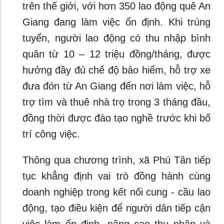
trên thế giới, với hơn 350 lao động quê An
Giang đang làm việc ổn định. Khi trúng
tuyển, người lao động có thu nhập bình
quân từ 10 – 12 triệu đồng/tháng, được
hưởng đầy đủ chế độ bảo hiểm, hỗ trợ xe
đưa đón từ An Giang đến nơi làm việc, hỗ
trợ tìm và thuê nhà trọ trong 3 tháng đầu,
đồng thời được đào tạo nghề trước khi bố
trí công việc.
Thông qua chương trình, xã Phú Tân tiếp
tục khẳng định vai trò đồng hành cùng
doanh nghiệp trong kết nối cung - cầu lao
động, tạo điều kiện để người dân tiếp cận
việc làm ổn định, nâng cao thu nhập và