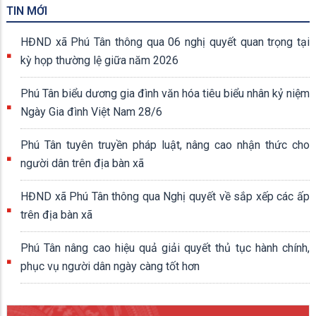
TIN MỚI
HĐND xã Phú Tân thông qua 06 nghị quyết quan trọng tại
kỳ họp thường lệ giữa năm 2026
Phú Tân biểu dương gia đình văn hóa tiêu biểu nhân kỷ niệm
Ngày Gia đình Việt Nam 28/6
Phú Tân tuyên truyền pháp luật, nâng cao nhận thức cho
người dân trên địa bàn xã
HĐND xã Phú Tân thông qua Nghị quyết về sắp xếp các ấp
trên địa bàn xã
Phú Tân nâng cao hiệu quả giải quyết thủ tục hành chính,
phục vụ người dân ngày càng tốt hơn