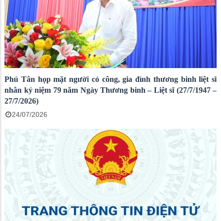
Phú Tân họp mặt người có công, gia đình thương binh liệt sĩ
nhân kỷ niệm 79 năm Ngày Thương binh – Liệt sĩ (27/7/1947 –
27/7/2026)
24/07/2026