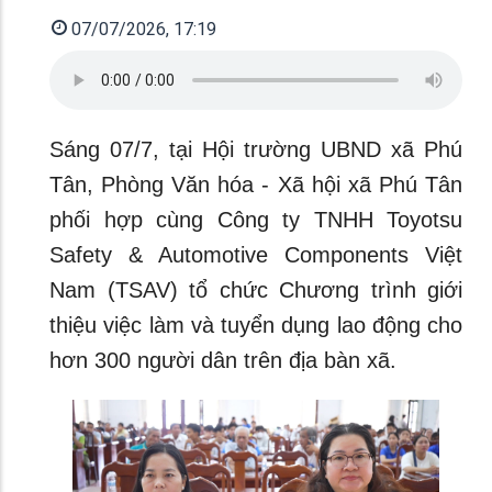
07/07/2026, 17:19
Sáng 07/7, tại Hội trường UBND xã Phú
Tân, Phòng Văn hóa - Xã hội xã Phú Tân
phối hợp cùng Công ty TNHH Toyotsu
Safety & Automotive Components Việt
Nam (TSAV) tổ chức Chương trình giới
thiệu việc làm và tuyển dụng lao động cho
hơn 300 người dân trên địa bàn xã.