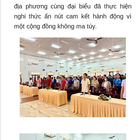
địa phương cùng đại biểu đã thực hiện
nghi thức ấn nút cam kết hành động vì
một cộng đồng không ma túy.