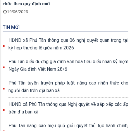
chức theo quy định mới
19/06/2026
TIN MỚI
HĐND xã Phú Tân thông qua 06 nghị quyết quan trọng tại
kỳ họp thường lệ giữa năm 2026
Phú Tân biểu dương gia đình văn hóa tiêu biểu nhân kỷ niệm
Ngày Gia đình Việt Nam 28/6
Phú Tân tuyên truyền pháp luật, nâng cao nhận thức cho
người dân trên địa bàn xã
HĐND xã Phú Tân thông qua Nghị quyết về sắp xếp các ấp
trên địa bàn xã
Phú Tân nâng cao hiệu quả giải quyết thủ tục hành chính,