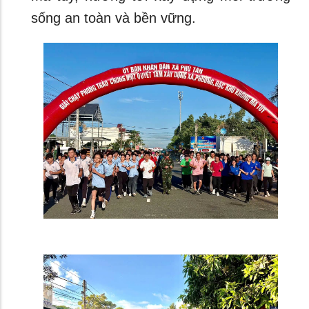
sống an toàn và bền vững.