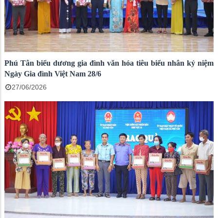
Phú Tân biểu dương gia đình văn hóa tiêu biểu nhân kỷ niệm
Ngày Gia đình Việt Nam 28/6
27/06/2026