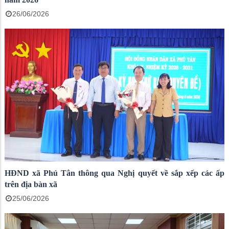
26/06/2026
HĐND xã Phú Tân thông qua Nghị quyết về sắp xếp các ấp
trên địa bàn xã
25/06/2026