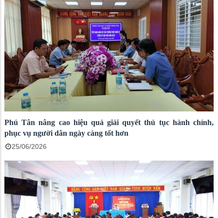
Phú Tân nâng cao hiệu quả giải quyết thủ tục hành chính,
phục vụ người dân ngày càng tốt hơn
25/06/2026