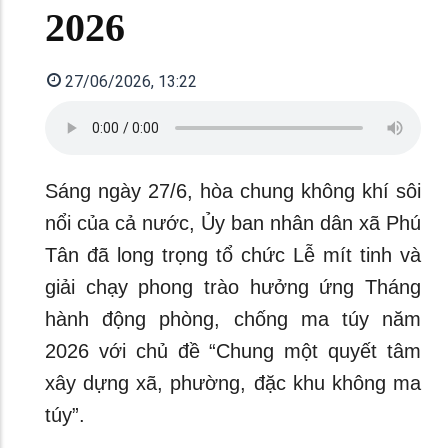
2026
27/06/2026, 13:22
Sáng ngày 27/6, hòa chung không khí sôi
nổi của cả nước, Ủy ban nhân dân xã Phú
Tân đã long trọng tổ chức Lễ mít tinh và
giải chạy phong trào hưởng ứng Tháng
hành động phòng, chống ma túy năm
2026 với chủ đề “Chung một quyết tâm
xây dựng xã, phường, đặc khu không ma
túy”.