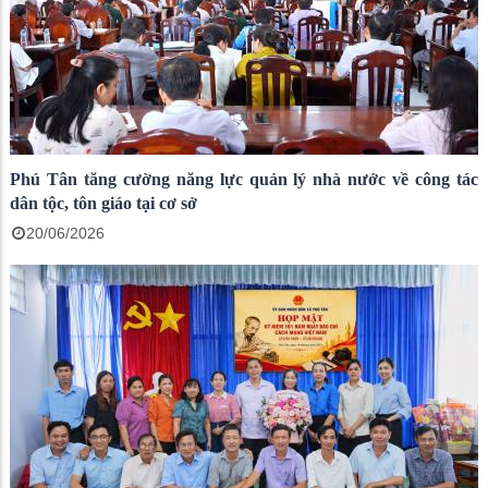
Phú Tân tăng cường năng lực quản lý nhà nước về công tác
dân tộc, tôn giáo tại cơ sở
20/06/2026