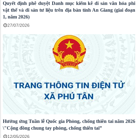
Quyết định phê duyệt Danh mục kiểm kê di sản văn hóa phi
vật thể và di sản tư liệu trên địa bàn tỉnh An Giang (giai đoạn
1, năm 2026)
27/07/2026
Hưởng ứng Tuần lễ Quốc gia Phòng, chống thiên tai năm 2026
\"Cộng đồng chung tay phòng, chống thiên tai”
12/05/2026