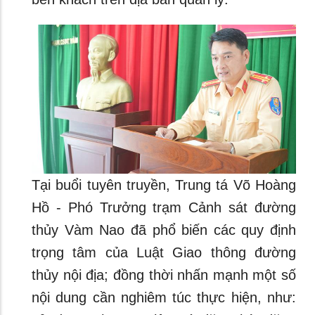
Tại buổi tuyên truyền, Trung tá Võ Hoàng
Hồ - Phó Trưởng trạm Cảnh sát đường
thủy Vàm Nao đã phổ biến các quy định
trọng tâm của Luật Giao thông đường
thủy nội địa; đồng thời nhấn mạnh một số
nội dung cần nghiêm túc thực hiện, như: