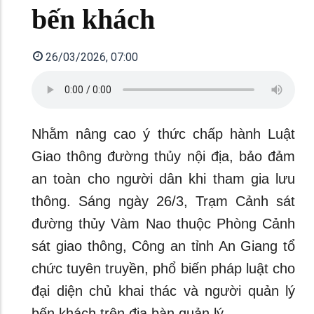
bến khách
26/03/2026, 07:00
Nhằm nâng cao ý thức chấp hành Luật
Giao thông đường thủy nội địa, bảo đảm
an toàn cho người dân khi tham gia lưu
thông. Sáng ngày 26/3, Trạm Cảnh sát
đường thủy Vàm Nao thuộc Phòng Cảnh
sát giao thông, Công an tỉnh An Giang tổ
chức tuyên truyền, phổ biến pháp luật cho
đại diện chủ khai thác và người quản lý
bến khách trên địa bàn quản lý.