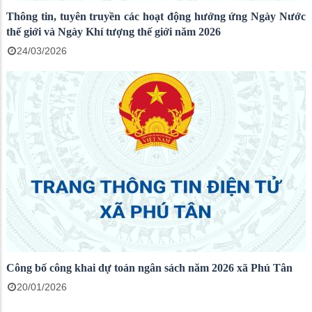
Thông tin, tuyên truyền các hoạt động hưởng ứng Ngày Nước
thế giới và Ngày Khí tượng thế giới năm 2026
24/03/2026
Công bố công khai dự toán ngân sách năm 2026 xã Phú Tân
20/01/2026