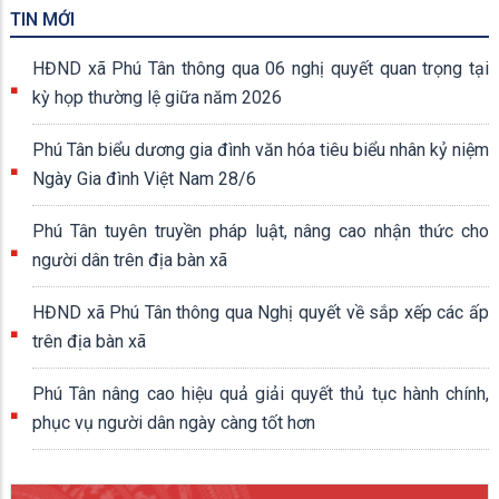
TIN MỚI
HĐND xã Phú Tân thông qua 06 nghị quyết quan trọng tại
kỳ họp thường lệ giữa năm 2026
Phú Tân biểu dương gia đình văn hóa tiêu biểu nhân kỷ niệm
Ngày Gia đình Việt Nam 28/6
Phú Tân tuyên truyền pháp luật, nâng cao nhận thức cho
người dân trên địa bàn xã
HĐND xã Phú Tân thông qua Nghị quyết về sắp xếp các ấp
trên địa bàn xã
Phú Tân nâng cao hiệu quả giải quyết thủ tục hành chính,
phục vụ người dân ngày càng tốt hơn