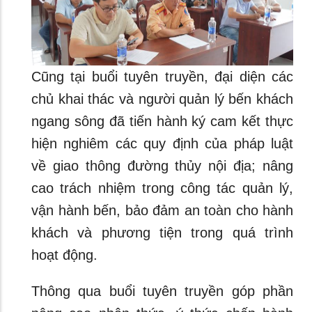
Cũng tại buổi tuyên truyền, đại diện các
chủ khai thác và người quản lý bến khách
ngang sông đã tiến hành ký cam kết thực
hiện nghiêm các quy định của pháp luật
về giao thông đường thủy nội địa; nâng
cao trách nhiệm trong công tác quản lý,
vận hành bến, bảo đảm an toàn cho hành
khách và phương tiện trong quá trình
hoạt động.
Thông qua buổi tuyên truyền góp phần