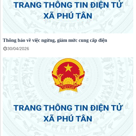
Thông báo về việc ngừng, giảm mức cung cấp điện
30/04/2026