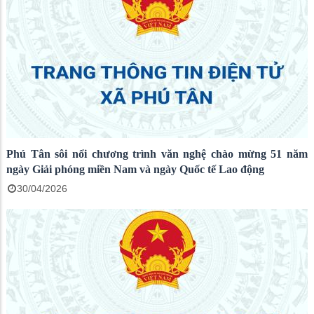
Phú Tân sôi nổi chương trình văn nghệ chào mừng 51 năm
ngày Giải phóng miền Nam và ngày Quốc tế Lao động
30/04/2026