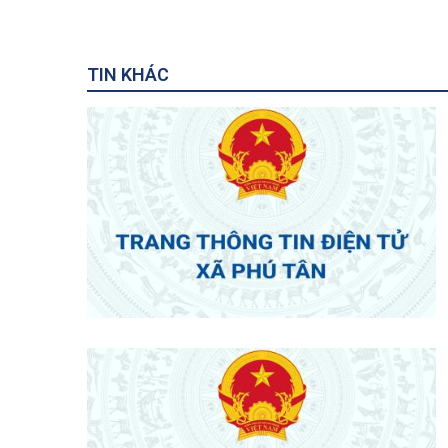
TIN KHÁC