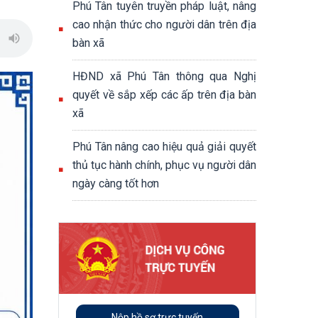
Phú Tân tuyên truyền pháp luật, nâng
cao nhận thức cho người dân trên địa
bàn xã
HĐND xã Phú Tân thông qua Nghị
quyết về sắp xếp các ấp trên địa bàn
xã
Phú Tân nâng cao hiệu quả giải quyết
thủ tục hành chính, phục vụ người dân
ngày càng tốt hơn
Nộp hồ sơ trực tuyến