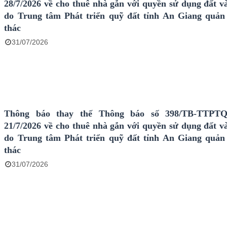
28/7/2026 về cho thuê nhà gắn với quyền sử dụng đất và
do Trung tâm Phát triển quỹ đất tỉnh An Giang quản 
thác
31/07/2026
Thông báo thay thế Thông báo số 398/TB-TTPT
21/7/2026 về cho thuê nhà gắn với quyền sử dụng đất và
do Trung tâm Phát triển quỹ đất tỉnh An Giang quản 
thác
31/07/2026