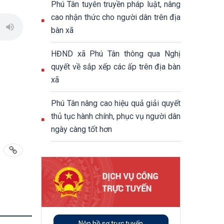
Phú Tân tuyên truyền pháp luật, nâng
cao nhận thức cho người dân trên địa
bàn xã
HĐND xã Phú Tân thông qua Nghị
quyết về sắp xếp các ấp trên địa bàn
xã
Phú Tân nâng cao hiệu quả giải quyết
thủ tục hành chính, phục vụ người dân
ngày càng tốt hơn
Nộp hồ sơ trực tuyến