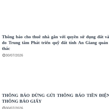
Thông báo cho thuê nhà gắn với quyền sử dụng đất và
do Trung tâm Phát triển quỹ đất tỉnh An Giang quản 
thác
30/07/2026
THÔNG BÁO DỪNG GỬI THÔNG BÁO TIỀN ĐIỆ
THÔNG BÁO GIẤY
30/07/2026