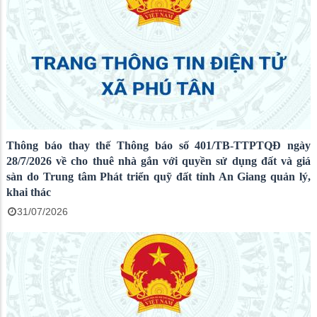
Thông báo thay thế Thông báo số 401/TB-TTPTQĐ ngày
28/7/2026 về cho thuê nhà gắn với quyền sử dụng đất và giá
sàn do Trung tâm Phát triển quỹ đất tỉnh An Giang quản lý,
khai thác
31/07/2026