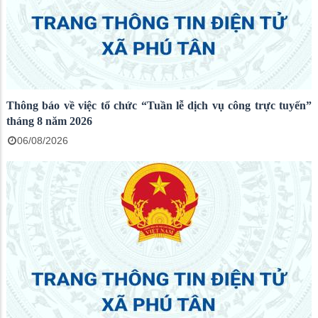
Thông báo về việc tổ chức “Tuần lễ dịch vụ công trực tuyến”
tháng 8 năm 2026
06/08/2026