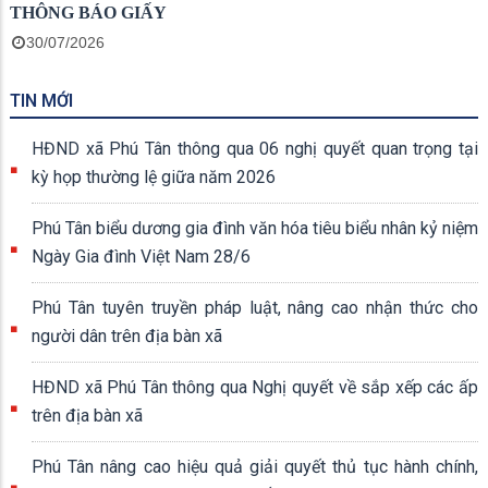
THÔNG BÁO GIẤY
30/07/2026
TIN MỚI
HĐND xã Phú Tân thông qua 06 nghị quyết quan trọng tại
kỳ họp thường lệ giữa năm 2026
Phú Tân biểu dương gia đình văn hóa tiêu biểu nhân kỷ niệm
Ngày Gia đình Việt Nam 28/6
Phú Tân tuyên truyền pháp luật, nâng cao nhận thức cho
người dân trên địa bàn xã
HĐND xã Phú Tân thông qua Nghị quyết về sắp xếp các ấp
trên địa bàn xã
Phú Tân nâng cao hiệu quả giải quyết thủ tục hành chính,