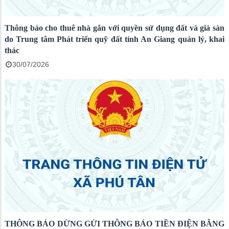
Thông báo cho thuê nhà gắn với quyền sử dụng đất và giá sàn
do Trung tâm Phát triển quỹ đất tỉnh An Giang quản lý, khai
thác
30/07/2026
THÔNG BÁO DỪNG GỬI THÔNG BÁO TIỀN ĐIỆN BẰNG