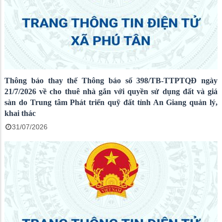
Thông báo thay thế Thông báo số 398/TB-TTPTQĐ ngày
21/7/2026 về cho thuê nhà gắn với quyền sử dụng đất và giá
sàn do Trung tâm Phát triển quỹ đất tỉnh An Giang quản lý,
khai thác
31/07/2026