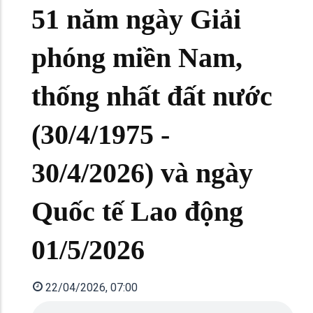
51 năm ngày Giải
phóng miền Nam,
thống nhất đất nước
(30/4/1975 -
30/4/2026) và ngày
Quốc tế Lao động
01/5/2026
22/04/2026, 07:00