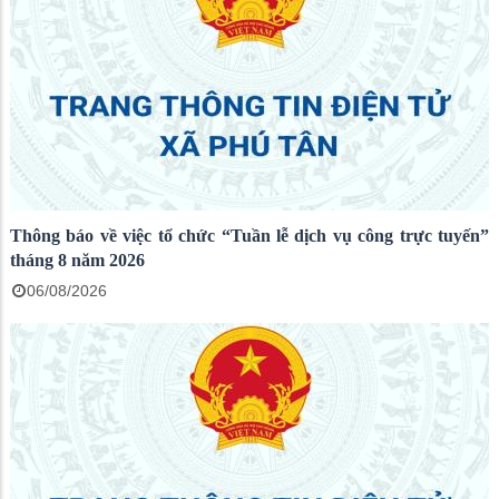
Thông báo về việc tổ chức “Tuần lễ dịch vụ công trực tuyến”
tháng 8 năm 2026
06/08/2026