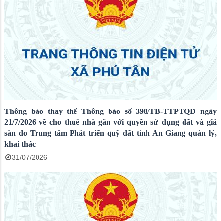
Thông báo thay thế Thông báo số 398/TB-TTPTQĐ ngày
21/7/2026 về cho thuê nhà gắn với quyền sử dụng đất và giá
sàn do Trung tâm Phát triển quỹ đất tỉnh An Giang quản lý,
khai thác
31/07/2026