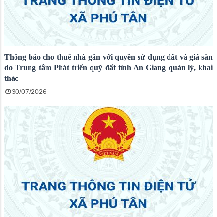
Thông báo cho thuê nhà gắn với quyền sử dụng đất và giá sàn
do Trung tâm Phát triển quỹ đất tỉnh An Giang quản lý, khai
thác
30/07/2026