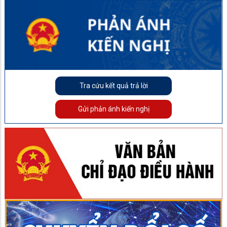
Tra cứu kết quả trả lời
Gửi phản ánh kiến nghị