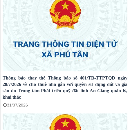
Thông báo thay thế Thông báo số 401/TB-TTPTQĐ ngày
28/7/2026 về cho thuê nhà gắn với quyền sử dụng đất và giá
sàn do Trung tâm Phát triển quỹ đất tỉnh An Giang quản lý,
khai thác
31/07/2026