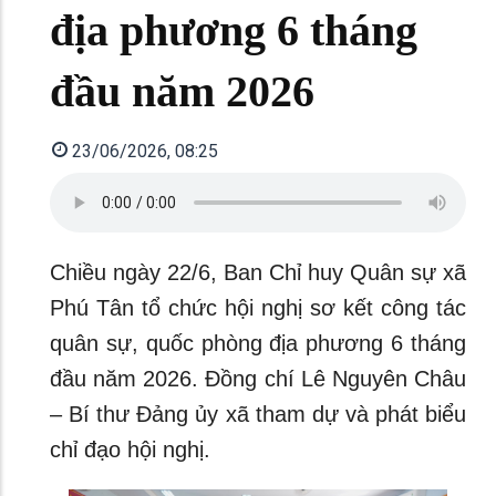
địa phương 6 tháng
đầu năm 2026
23/06/2026, 08:25
Chiều ngày 22/6, Ban Chỉ huy Quân sự xã
Phú Tân tổ chức hội nghị sơ kết công tác
quân sự, quốc phòng địa phương 6 tháng
đầu năm 2026. Đồng chí Lê Nguyên Châu
– Bí thư Đảng ủy xã tham dự và phát biểu
chỉ đạo hội nghị.