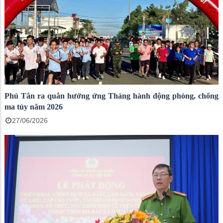
Phú Tân ra quân hưởng ứng Tháng hành động phòng, chống
ma túy năm 2026
27/06/2026