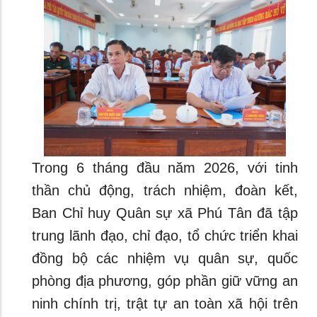
Trong 6 tháng đầu năm 2026, với tinh
thần chủ động, trách nhiệm, đoàn kết,
Ban Chỉ huy Quân sự xã Phú Tân đã tập
trung lãnh đạo, chỉ đạo, tổ chức triển khai
đồng bộ các nhiệm vụ quân sự, quốc
phòng địa phương, góp phần giữ vững an
ninh chính trị, trật tự an toàn xã hội trên