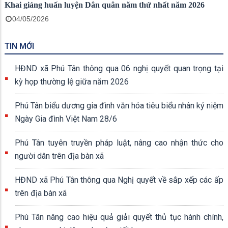
Khai giảng huấn luyện Dân quân năm thứ nhất năm 2026
04/05/2026
TIN MỚI
HĐND xã Phú Tân thông qua 06 nghị quyết quan trọng tại
kỳ họp thường lệ giữa năm 2026
Phú Tân biểu dương gia đình văn hóa tiêu biểu nhân kỷ niệm
Ngày Gia đình Việt Nam 28/6
Phú Tân tuyên truyền pháp luật, nâng cao nhận thức cho
người dân trên địa bàn xã
HĐND xã Phú Tân thông qua Nghị quyết về sắp xếp các ấp
trên địa bàn xã
Phú Tân nâng cao hiệu quả giải quyết thủ tục hành chính,