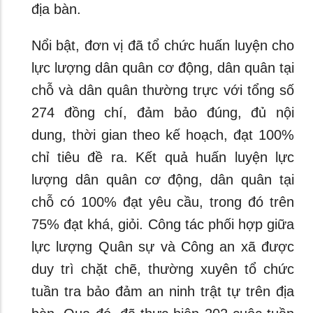
địa bàn.
Nổi bật, đơn vị đã tổ chức huấn luyện cho
lực lượng dân quân cơ động, dân quân tại
chỗ và dân quân thường trực với tổng số
274 đồng chí, đảm bảo đúng, đủ nội
dung, thời gian theo kế hoạch, đạt 100%
chỉ tiêu đề ra. Kết quả huấn luyện lực
lượng dân quân cơ động, dân quân tại
chỗ có 100% đạt yêu cầu, trong đó trên
75% đạt khá, giỏi. Công tác phối hợp giữa
lực lượng Quân sự và Công an xã được
duy trì chặt chẽ, thường xuyên tổ chức
tuần tra bảo đảm an ninh trật tự trên địa