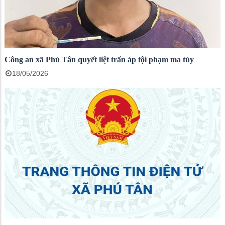
Công an xã Phú Tân quyết liệt trấn áp tội phạm ma túy
18/05/2026