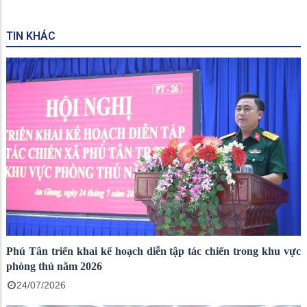
TIN KHÁC
Phú Tân triển khai kế hoạch diễn tập tác chiến trong khu vực
phòng thủ năm 2026
24/07/2026