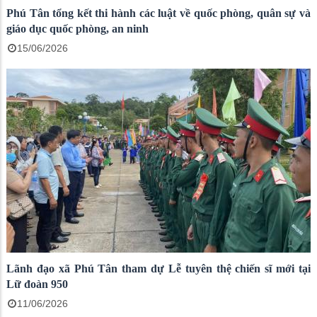
Phú Tân tổng kết thi hành các luật về quốc phòng, quân sự và
giáo dục quốc phòng, an ninh
15/06/2026
Lãnh đạo xã Phú Tân tham dự Lễ tuyên thệ chiến sĩ mới tại
Lữ đoàn 950
11/06/2026