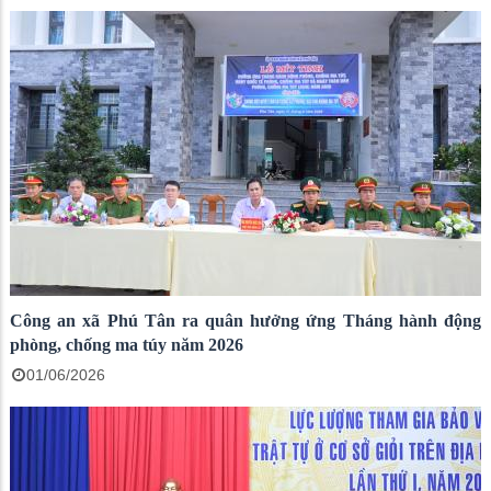
Công an xã Phú Tân ra quân hưởng ứng Tháng hành động
phòng, chống ma túy năm 2026
01/06/2026