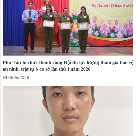
Phú Tân tổ chức thành công Hội thi lực lượng tham gia bảo vệ
an ninh, trật tự ở cơ sở lần thứ I năm 2026
28/05/2026