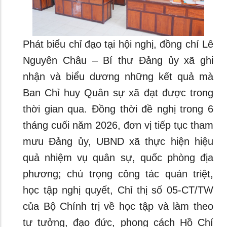
Phát biểu chỉ đạo tại hội nghị, đồng chí Lê
Nguyên Châu – Bí thư Đảng ủy xã ghi
nhận và biểu dương những kết quả mà
Ban Chỉ huy Quân sự xã đạt được trong
thời gian qua. Đồng thời đề nghị trong 6
tháng cuối năm 2026, đơn vị tiếp tục tham
mưu Đảng ủy, UBND xã thực hiện hiệu
quả nhiệm vụ quân sự, quốc phòng địa
phương; chú trọng công tác quán triệt,
học tập nghị quyết, Chỉ thị số 05-CT/TW
của Bộ Chính trị về học tập và làm theo
tư tưởng, đạo đức, phong cách Hồ Chí