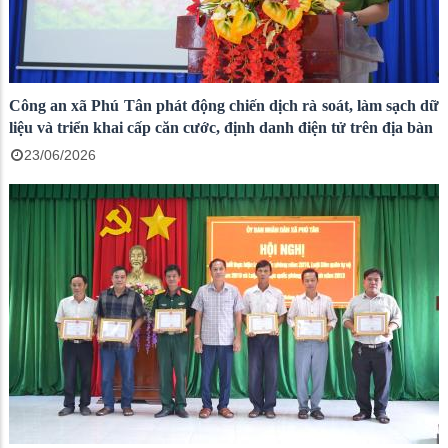
Công an xã Phú Tân phát động chiến dịch rà soát, làm sạch dữ
liệu và triển khai cấp căn cước, định danh điện tử trên địa bàn
23/06/2026