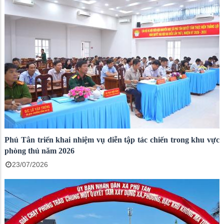
Phú Tân triển khai nhiệm vụ diễn tập tác chiến trong khu vực
phòng thủ năm 2026
23/07/2026