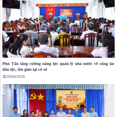
Phú Tân tăng cường năng lực quản lý nhà nước về công tác
dân tộc, tôn giáo tại cơ sở
20/06/2026