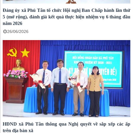
Đảng ủy xã Phú Tân tổ chức Hội nghị Ban Chấp hành lần thứ
5 (mở rộng), đánh giá kết quả thực hiện nhiệm vụ 6 tháng đầu
năm 2026
26/06/2026
HĐND xã Phú Tân thông qua Nghị quyết về sắp xếp các ấp
trên địa bàn xã