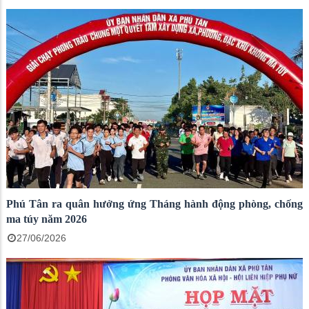
Phú Tân ra quân hưởng ứng Tháng hành động phòng, chống
ma túy năm 2026
27/06/2026