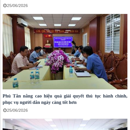
25/06/2026
Phú Tân nâng cao hiệu quả giải quyết thủ tục hành chính,
phục vụ người dân ngày càng tốt hơn
25/06/2026