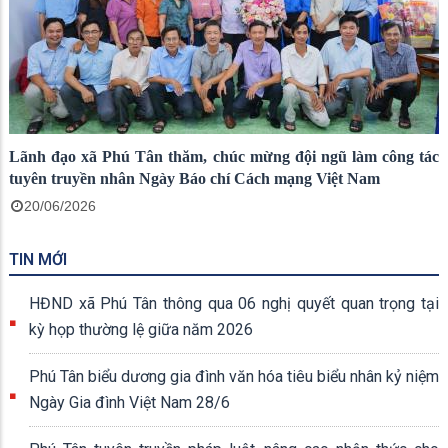
Lãnh đạo xã Phú Tân thăm, chúc mừng đội ngũ làm công tác
tuyên truyền nhân Ngày Báo chí Cách mạng Việt Nam
20/06/2026
TIN MỚI
HĐND xã Phú Tân thông qua 06 nghị quyết quan trọng tại
kỳ họp thường lệ giữa năm 2026
Phú Tân biểu dương gia đình văn hóa tiêu biểu nhân kỷ niệm
Ngày Gia đình Việt Nam 28/6