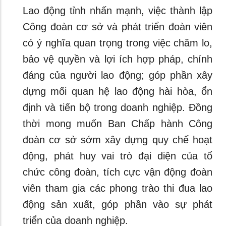
Lao động tỉnh nhấn mạnh, việc thành lập
Công đoàn cơ sở và phát triển đoàn viên
có ý nghĩa quan trọng trong việc chăm lo,
bảo vệ quyền và lợi ích hợp pháp, chính
đáng của người lao động; góp phần xây
dựng mối quan hệ lao động hài hòa, ổn
định và tiến bộ trong doanh nghiệp. Đồng
thời mong muốn Ban Chấp hành Công
đoàn cơ sở sớm xây dựng quy chế hoạt
động, phát huy vai trò đại diện của tổ
chức công đoàn, tích cực vận động đoàn
viên tham gia các phong trào thi đua lao
động sản xuất, góp phần vào sự phát
triển của doanh nghiệp.