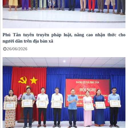
Phú Tân tuyên truyền pháp luật, nâng cao nhận thức cho
người dân trên địa bàn xã
26/06/2026