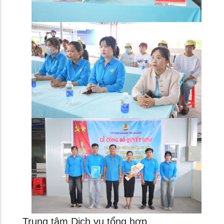
Trung tâm Dịch vụ tổng hợp