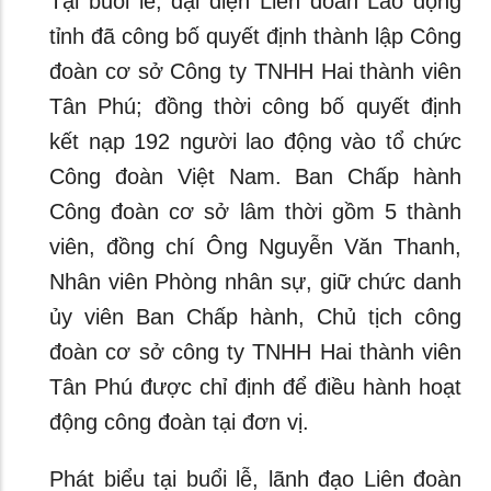
Tại buổi lễ, đại diện Liên đoàn Lao động
tỉnh đã công bố quyết định thành lập Công
đoàn cơ sở Công ty TNHH Hai thành viên
Tân Phú; đồng thời công bố quyết định
kết nạp 192 người lao động vào tổ chức
Công đoàn Việt Nam. Ban Chấp hành
Công đoàn cơ sở lâm thời gồm 5 thành
viên, đồng chí Ông Nguyễn Văn Thanh,
Nhân viên Phòng nhân sự, giữ chức danh
ủy viên Ban Chấp hành, Chủ tịch công
đoàn cơ sở công ty TNHH Hai thành viên
Tân Phú được chỉ định để điều hành hoạt
động công đoàn tại đơn vị.
Phát biểu tại buổi lễ, lãnh đạo Liên đoàn