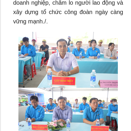
doanh nghiệp, chăm lo người lao động và
xây dựng tổ chức công đoàn ngày càng
vững mạnh./.