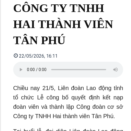
CÔNG TY TNHH
HAI THÀNH VIÊN
TÂN PHÚ
22/05/2026, 16:11
Chiều nay 21/5, Liên đoàn Lao động tỉnh
tổ chức Lễ công bố quyết định kết nạp
đoàn viên và thành lập Công đoàn cơ sở
Công ty TNHH Hai thành viên Tân Phú.