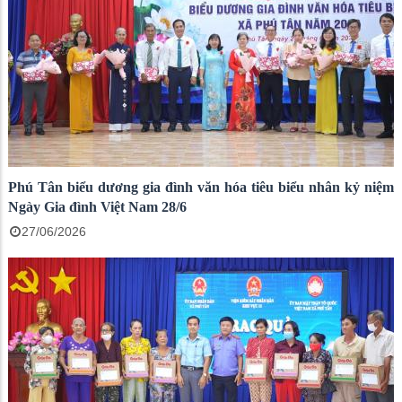
Phú Tân biểu dương gia đình văn hóa tiêu biểu nhân kỷ niệm
Ngày Gia đình Việt Nam 28/6
27/06/2026