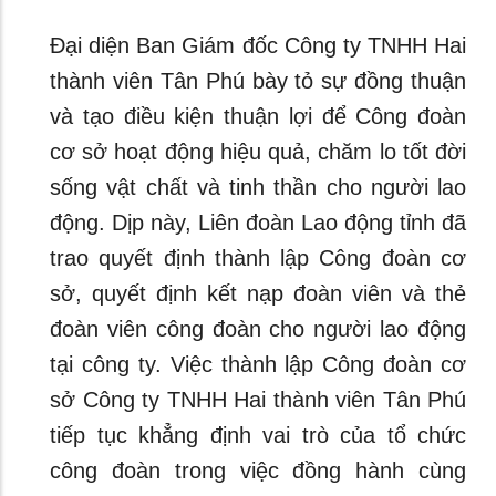
Đại diện Ban Giám đốc Công ty TNHH Hai
thành viên Tân Phú bày tỏ sự đồng thuận
và tạo điều kiện thuận lợi để Công đoàn
cơ sở hoạt động hiệu quả, chăm lo tốt đời
sống vật chất và tinh thần cho người lao
động. Dịp này, Liên đoàn Lao động tỉnh đã
trao quyết định thành lập Công đoàn cơ
sở, quyết định kết nạp đoàn viên và thẻ
đoàn viên công đoàn cho người lao động
tại công ty. Việc thành lập Công đoàn cơ
sở Công ty TNHH Hai thành viên Tân Phú
tiếp tục khẳng định vai trò của tổ chức
công đoàn trong việc đồng hành cùng