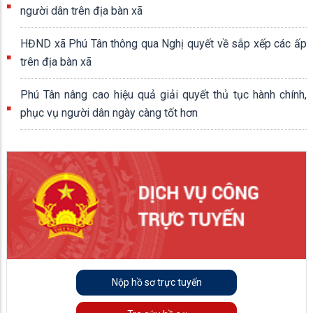
người dân trên địa bàn xã
HĐND xã Phú Tân thông qua Nghị quyết về sắp xếp các ấp
trên địa bàn xã
Phú Tân nâng cao hiệu quả giải quyết thủ tục hành chính,
phục vụ người dân ngày càng tốt hơn
Nộp hồ sơ trực tuyến