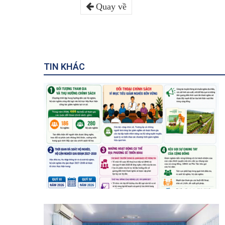
Quay về
TIN KHÁC