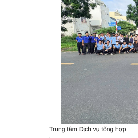
Trung tâm Dịch vụ tổng hợp