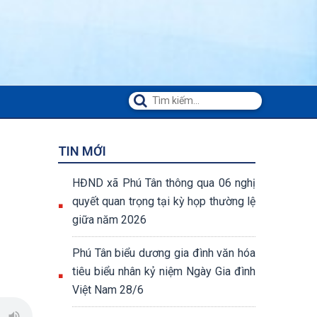
TIN MỚI
HĐND xã Phú Tân thông qua 06 nghị
quyết quan trọng tại kỳ họp thường lệ
giữa năm 2026
Phú Tân biểu dương gia đình văn hóa
tiêu biểu nhân kỷ niệm Ngày Gia đình
Việt Nam 28/6