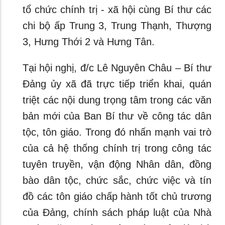
tổ chức chính trị - xã hội cùng Bí thư các
chi bộ ấp Trung 3, Trung Thạnh, Thượng
3, Hưng Thới 2 và Hưng Tân.
Tại hội nghị, đ/c Lê Nguyên Châu – Bí thư
Đảng ủy xã đã trực tiếp triển khai, quán
triệt các nội dung trọng tâm trong các văn
bản mới của Ban Bí thư về công tác dân
tộc, tôn giáo. Trong đó nhấn mạnh vai trò
của cả hệ thống chính trị trong công tác
tuyên truyền, vận động Nhân dân, đồng
bào dân tộc, chức sắc, chức việc và tín
đồ các tôn giáo chấp hành tốt chủ trương
của Đảng, chính sách pháp luật của Nhà