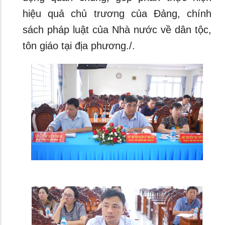
hiệu quả chủ trương của Đảng, chính
sách pháp luật của Nhà nước về dân tộc,
tôn giáo tại địa phương./.