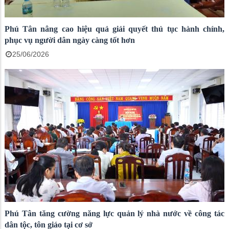
Phú Tân nâng cao hiệu quả giải quyết thủ tục hành chính,
phục vụ người dân ngày càng tốt hơn
25/06/2026
Phú Tân tăng cường năng lực quản lý nhà nước về công tác
dân tộc, tôn giáo tại cơ sở