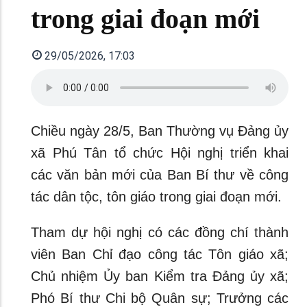
trong giai đoạn mới
29/05/2026, 17:03
Chiều ngày 28/5, Ban Thường vụ Đảng ủy
xã Phú Tân tổ chức Hội nghị triển khai
các văn bản mới của Ban Bí thư về công
tác dân tộc, tôn giáo trong giai đoạn mới.
Tham dự hội nghị có các đồng chí thành
viên Ban Chỉ đạo công tác Tôn giáo xã;
Chủ nhiệm Ủy ban Kiểm tra Đảng ủy xã;
Phó Bí thư Chi bộ Quân sự; Trưởng các