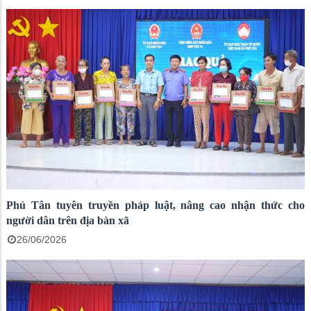
Phú Tân tuyên truyền pháp luật, nâng cao nhận thức cho
người dân trên địa bàn xã
26/06/2026