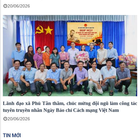
20/06/2026
Lãnh đạo xã Phú Tân thăm, chúc mừng đội ngũ làm công tác
tuyên truyền nhân Ngày Báo chí Cách mạng Việt Nam
20/06/2026
TIN MỚI