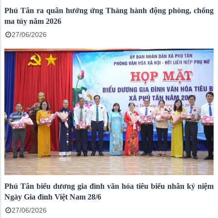
Phú Tân ra quân hưởng ứng Tháng hành động phòng, chống
ma túy năm 2026
27/06/2026
Phú Tân biểu dương gia đình văn hóa tiêu biểu nhân kỷ niệm
Ngày Gia đình Việt Nam 28/6
27/06/2026