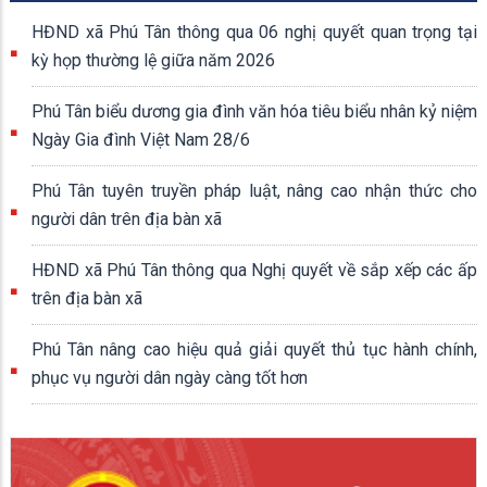
HĐND xã Phú Tân thông qua 06 nghị quyết quan trọng tại
kỳ họp thường lệ giữa năm 2026
Phú Tân biểu dương gia đình văn hóa tiêu biểu nhân kỷ niệm
Ngày Gia đình Việt Nam 28/6
Phú Tân tuyên truyền pháp luật, nâng cao nhận thức cho
người dân trên địa bàn xã
HĐND xã Phú Tân thông qua Nghị quyết về sắp xếp các ấp
trên địa bàn xã
Phú Tân nâng cao hiệu quả giải quyết thủ tục hành chính,
phục vụ người dân ngày càng tốt hơn