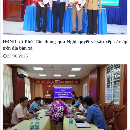
HĐND xã Phú Tân thông qua Nghị quyết về sắp xếp các ấp
trên địa bàn xã
25/06/2026