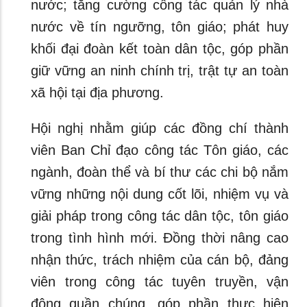
nước; tăng cường công tác quản lý nhà
nước về tín ngưỡng, tôn giáo; phát huy
khối đại đoàn kết toàn dân tộc, góp phần
giữ vững an ninh chính trị, trật tự an toàn
xã hội tại địa phương.
Hội nghị nhằm giúp các đồng chí thành
viên Ban Chỉ đạo công tác Tôn giáo, các
ngành, đoàn thể và bí thư các chi bộ nắm
vững những nội dung cốt lõi, nhiệm vụ và
giải pháp trong công tác dân tộc, tôn giáo
trong tình hình mới. Đồng thời nâng cao
nhận thức, trách nhiệm của cán bộ, đảng
viên trong công tác tuyên truyền, vận
động quần chúng, góp phần thực hiện