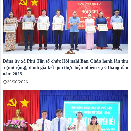
Đảng ủy xã Phú Tân tổ chức Hội nghị Ban Chấp hành lần thứ
5 (mở rộng), đánh giá kết quả thực hiện nhiệm vụ 6 tháng đầu
năm 2026
26/06/2026