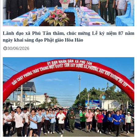
Lãnh đạo xã Phú Tân thăm, chúc mừng Lễ kỷ niệm 87 năm
ngày khai sáng đạo Phật giáo Hòa Hảo
30/06/2026