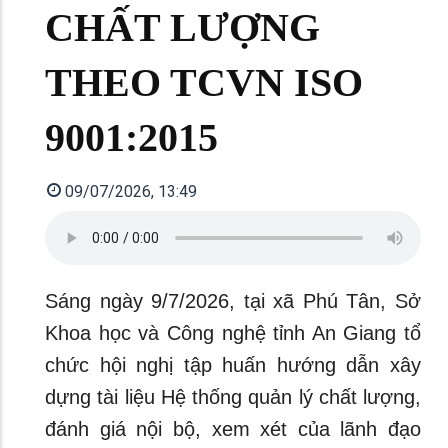
CHẤT LƯỢNG
THEO TCVN ISO
9001:2015
09/07/2026, 13:49
Sáng ngày 9/7/2026, tại xã Phú Tân, Sở
Khoa học và Công nghệ tỉnh An Giang tổ
chức hội nghị tập huấn hướng dẫn xây
dựng tài liệu Hệ thống quản lý chất lượng,
đánh giá nội bộ, xem xét của lãnh đạo