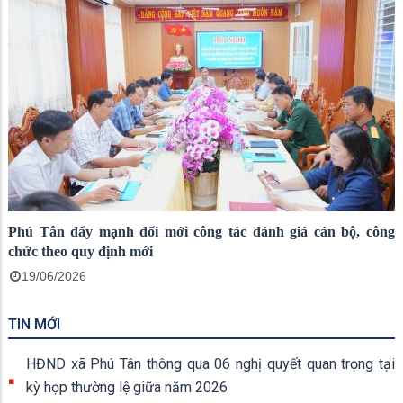
Phú Tân đẩy mạnh đổi mới công tác đánh giá cán bộ, công
chức theo quy định mới
19/06/2026
TIN MỚI
HĐND xã Phú Tân thông qua 06 nghị quyết quan trọng tại
kỳ họp thường lệ giữa năm 2026