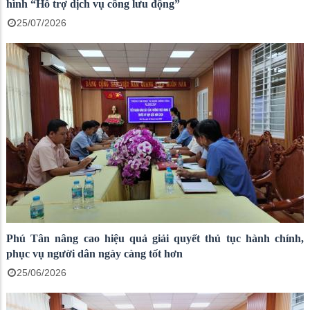
hình “Hỗ trợ dịch vụ công lưu động”
25/07/2026
Phú Tân nâng cao hiệu quả giải quyết thủ tục hành chính,
phục vụ người dân ngày càng tốt hơn
25/06/2026