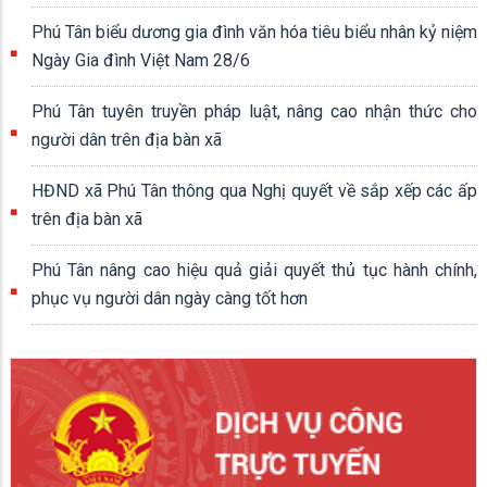
Phú Tân biểu dương gia đình văn hóa tiêu biểu nhân kỷ niệm
Ngày Gia đình Việt Nam 28/6
Phú Tân tuyên truyền pháp luật, nâng cao nhận thức cho
người dân trên địa bàn xã
HĐND xã Phú Tân thông qua Nghị quyết về sắp xếp các ấp
trên địa bàn xã
Phú Tân nâng cao hiệu quả giải quyết thủ tục hành chính,
phục vụ người dân ngày càng tốt hơn