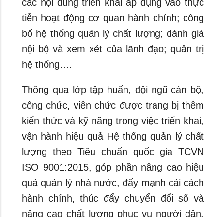
các nội dung triển khai áp dụng vào thực
tiễn hoạt động cơ quan hành chính; công
bố hệ thống quản lý chất lượng; đánh giá
nội bộ và xem xét của lãnh đạo; quản trị
hệ thống….
Thông qua lớp tập huấn, đội ngũ cán bộ,
công chức, viên chức được trang bị thêm
kiến thức và kỹ năng trong việc triển khai,
vận hành hiệu quả Hệ thống quản lý chất
lượng theo Tiêu chuẩn quốc gia TCVN
ISO 9001:2015, góp phần nâng cao hiệu
quả quản lý nhà nước, đẩy mạnh cải cách
hành chính, thúc đẩy chuyển đổi số và
nâng cao chất lượng phục vụ người dân,