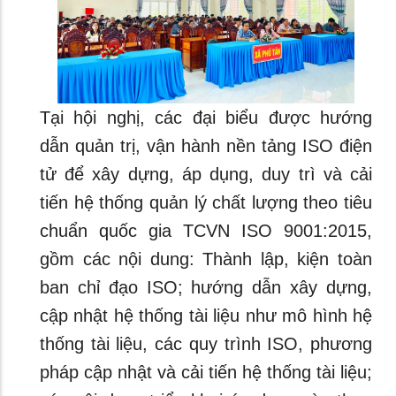
Tại hội nghị, các đại biểu được hướng
dẫn quản trị, vận hành nền tảng ISO điện
tử để xây dựng, áp dụng, duy trì và cải
tiến hệ thống quản lý chất lượng theo tiêu
chuẩn quốc gia TCVN ISO 9001:2015,
gồm các nội dung: Thành lập, kiện toàn
ban chỉ đạo ISO; hướng dẫn xây dựng,
cập nhật hệ thống tài liệu như mô hình hệ
thống tài liệu, các quy trình ISO, phương
pháp cập nhật và cải tiến hệ thống tài liệu;