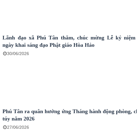
Lãnh đạo xã Phú Tân thăm, chúc mừng Lễ kỷ niệm
ngày khai sáng đạo Phật giáo Hòa Hảo
30/06/2026
Phú Tân ra quân hưởng ứng Tháng hành động phòng, 
túy năm 2026
27/06/2026