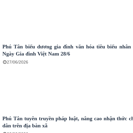
Phú Tân biểu dương gia đình văn hóa tiêu biểu nhân
Ngày Gia đình Việt Nam 28/6
27/06/2026
Phú Tân tuyên truyền pháp luật, nâng cao nhận thức c
dân trên địa bàn xã