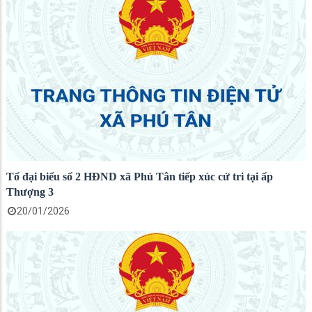
Tổ đại biểu số 2 HĐND xã Phú Tân tiếp xúc cử tri tại ấp
Thượng 3
20/01/2026