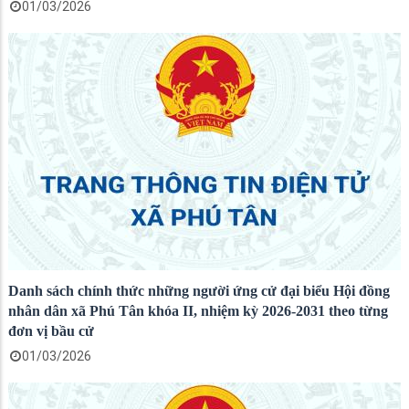
01/03/2026
Danh sách chính thức những người ứng cử đại biểu Hội đồng
nhân dân xã Phú Tân khóa II, nhiệm kỳ 2026-2031 theo từng
đơn vị bầu cử
01/03/2026