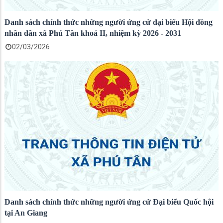
Danh sách chính thức những người ứng cử đại biểu Hội đồng
nhân dân xã Phú Tân khoá II, nhiệm kỳ 2026 - 2031
02/03/2026
Danh sách chính thức những người ứng cử Đại biểu Quốc hội
tại An Giang