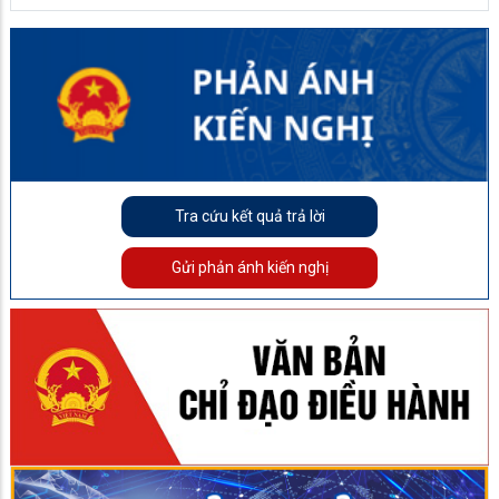
Tra cứu kết quả trả lời
Gửi phản ánh kiến nghị