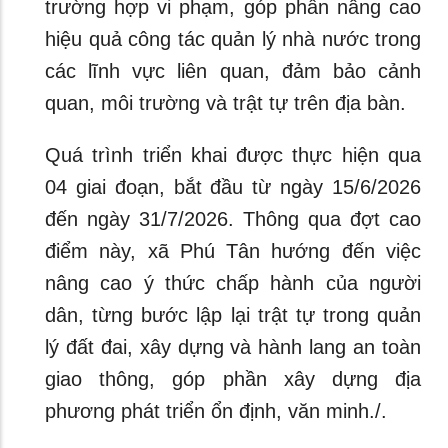
trường hợp vi phạm, góp phần nâng cao
hiệu quả công tác quản lý nhà nước trong
các lĩnh vực liên quan, đảm bảo cảnh
quan, môi trường và trật tự trên địa bàn.
Quá trình triển khai được thực hiện qua
04 giai đoạn, bắt đầu từ ngày 15/6/2026
đến ngày 31/7/2026. Thông qua đợt cao
điểm này, xã Phú Tân hướng đến việc
nâng cao ý thức chấp hành của người
dân, từng bước lập lại trật tự trong quản
lý đất đai, xây dựng và hành lang an toàn
giao thông, góp phần xây dựng địa
phương phát triển ổn định, văn minh./.