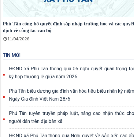
Phú Tân công bố quyết định sáp nhập trường học và các quyết
định về công tác cán bộ
11/04/2026
TIN MỚI
HĐND xã Phú Tân thông qua 06 nghị quyết quan trọng tại
kỳ họp thường lệ giữa năm 2026
Phú Tân biểu dương gia đình văn hóa tiêu biểu nhân kỷ niệm
Ngày Gia đình Việt Nam 28/6
Phú Tân tuyên truyền pháp luật, nâng cao nhận thức cho
người dân trên địa bàn xã
HĐND xã Phú Tân thông qua Nghị quyết về sắp xếp các ấp