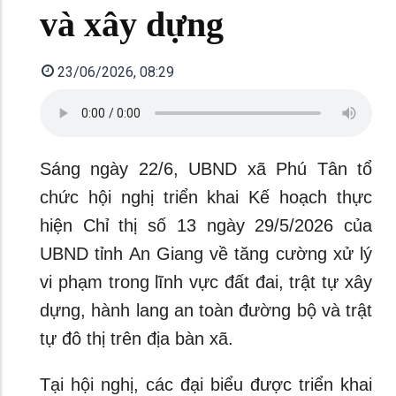
và xây dựng
23/06/2026, 08:29
Sáng ngày 22/6, UBND xã Phú Tân tổ
chức hội nghị triển khai Kế hoạch thực
hiện Chỉ thị số 13 ngày 29/5/2026 của
UBND tỉnh An Giang về tăng cường xử lý
vi phạm trong lĩnh vực đất đai, trật tự xây
dựng, hành lang an toàn đường bộ và trật
tự đô thị trên địa bàn xã.
Tại hội nghị, các đại biểu được triển khai