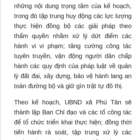
những nội dung trọng tâm của kế hoạch,
trong đó tập trung huy động các lực lượng
thực hiện đồng bộ các giải pháp theo
thẩm quyền nhằm xử lý dứt điểm các
hành vi vi phạm; tăng cường công tác
tuyên truyền, vận động người dân chấp
hành các quy định của pháp luật về quản
lý đất đai, xây dựng, bảo vệ hành lang an
toàn đường bộ và giữ gìn trật tự đô thị.
Theo kế hoạch, UBND xã Phú Tân sẽ
thành lập Ban Chỉ đạo và các tổ công tác
để tổ chức triển khai thực hiện; đồng thời
tiến hành rà soát, tập trung xử lý các