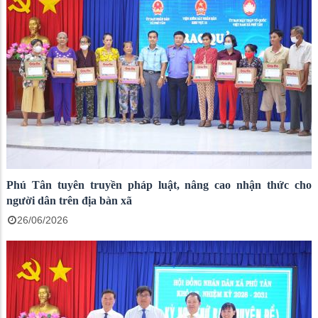
Phú Tân tuyên truyền pháp luật, nâng cao nhận thức cho
người dân trên địa bàn xã
26/06/2026