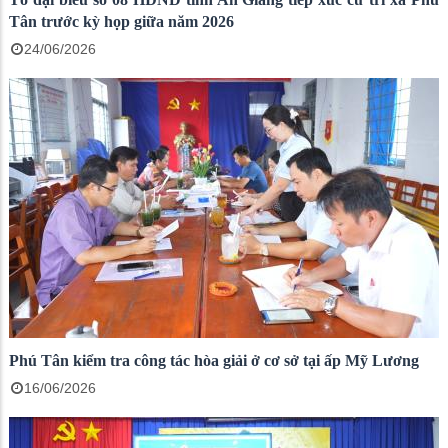
Tân trước kỳ họp giữa năm 2026
24/06/2026
Phú Tân kiểm tra công tác hòa giải ở cơ sở tại ấp Mỹ Lương
16/06/2026