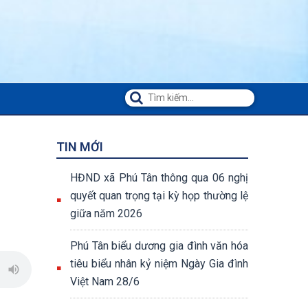
TIN MỚI
HĐND xã Phú Tân thông qua 06 nghị
quyết quan trọng tại kỳ họp thường lệ
giữa năm 2026
Phú Tân biểu dương gia đình văn hóa
tiêu biểu nhân kỷ niệm Ngày Gia đình
Việt Nam 28/6