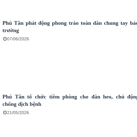
Phú Tân phát động phong trào toàn dân chung tay bả
trường
07/06/2026
Phú Tân tổ chức tiêm phòng cho đàn heo, chủ độn
chống dịch bệnh
21/05/2026