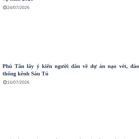
24/07/2026
Phú Tân lấy ý kiến người dân về dự án nạo vét, đà
thống kênh Sáu Tủ
16/07/2026