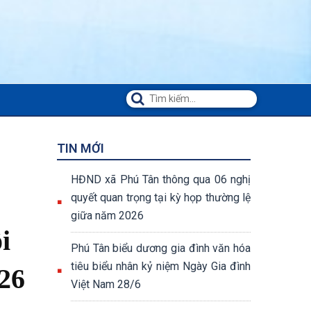
TIN MỚI
HĐND xã Phú Tân thông qua 06 nghị
quyết quan trọng tại kỳ họp thường lệ
giữa năm 2026
i
Phú Tân biểu dương gia đình văn hóa
tiêu biểu nhân kỷ niệm Ngày Gia đình
26
Việt Nam 28/6