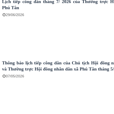
Lịch tiếp công dân tháng 7/ 2026 của Thường trực
Phú Tân
29/06/2026
Thông báo lịch tiếp công dân của Chủ tịch Hội đồng 
và Thường trực Hội đồng nhân dân xã Phú Tân tháng 5
07/05/2026