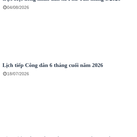
04/08/2026
Lịch tiếp Công dân 6 tháng cuối năm 2026
18/07/2026