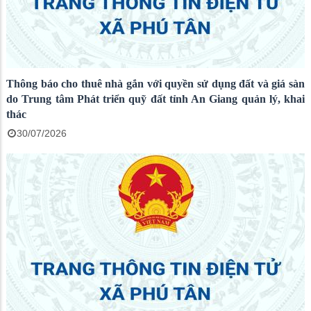
Thông báo cho thuê nhà gắn với quyền sử dụng đất và giá sàn
do Trung tâm Phát triển quỹ đất tỉnh An Giang quản lý, khai
thác
30/07/2026