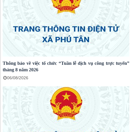
Thông báo về việc tổ chức “Tuần lễ dịch vụ công trực tuyến”
tháng 8 năm 2026
06/08/2026