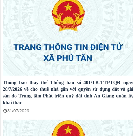
Thông báo thay thế Thông báo số 401/TB-TTPTQĐ ngày
28/7/2026 về cho thuê nhà gắn với quyền sử dụng đất và giá
sàn do Trung tâm Phát triển quỹ đất tỉnh An Giang quản lý,
khai thác
31/07/2026