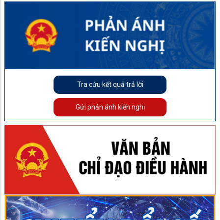
Tra cứu kết quả trả lời
Gửi phản ánh kiến nghị