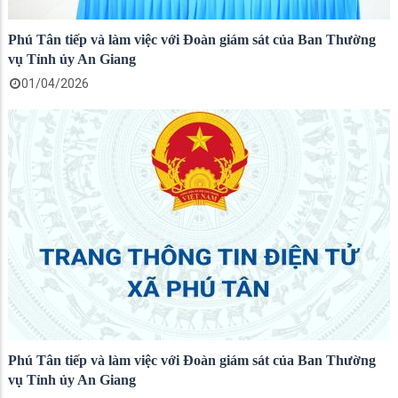
Phú Tân tiếp và làm việc với Đoàn giám sát của Ban Thường
vụ Tỉnh ủy An Giang
01/04/2026
Phú Tân tiếp và làm việc với Đoàn giám sát của Ban Thường
vụ Tỉnh ủy An Giang