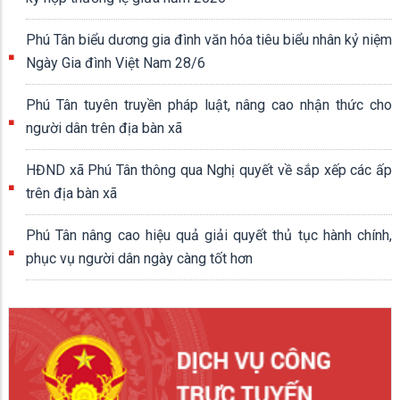
Phú Tân biểu dương gia đình văn hóa tiêu biểu nhân kỷ niệm
Ngày Gia đình Việt Nam 28/6
Phú Tân tuyên truyền pháp luật, nâng cao nhận thức cho
người dân trên địa bàn xã
HĐND xã Phú Tân thông qua Nghị quyết về sắp xếp các ấp
trên địa bàn xã
Phú Tân nâng cao hiệu quả giải quyết thủ tục hành chính,
phục vụ người dân ngày càng tốt hơn