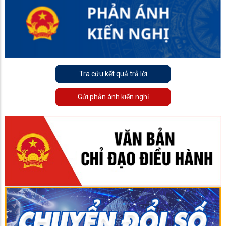
Tra cứu kết quả trả lời
Gửi phản ánh kiến nghị