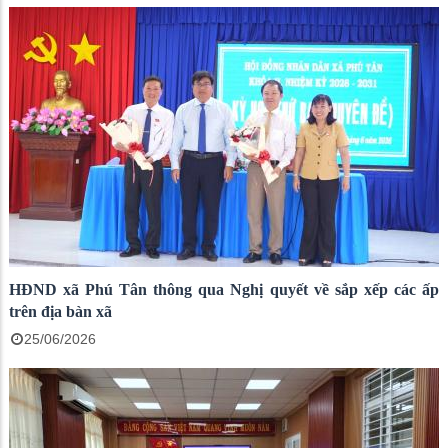
HĐND xã Phú Tân thông qua Nghị quyết về sắp xếp các ấp
trên địa bàn xã
25/06/2026