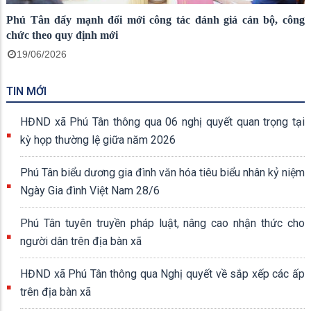
Phú Tân đẩy mạnh đổi mới công tác đánh giá cán bộ, công
chức theo quy định mới
19/06/2026
TIN MỚI
HĐND xã Phú Tân thông qua 06 nghị quyết quan trọng tại
kỳ họp thường lệ giữa năm 2026
Phú Tân biểu dương gia đình văn hóa tiêu biểu nhân kỷ niệm
Ngày Gia đình Việt Nam 28/6
Phú Tân tuyên truyền pháp luật, nâng cao nhận thức cho
người dân trên địa bàn xã
HĐND xã Phú Tân thông qua Nghị quyết về sắp xếp các ấp
trên địa bàn xã