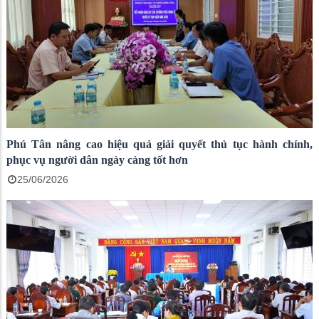
Phú Tân nâng cao hiệu quả giải quyết thủ tục hành chính,
phục vụ người dân ngày càng tốt hơn
25/06/2026