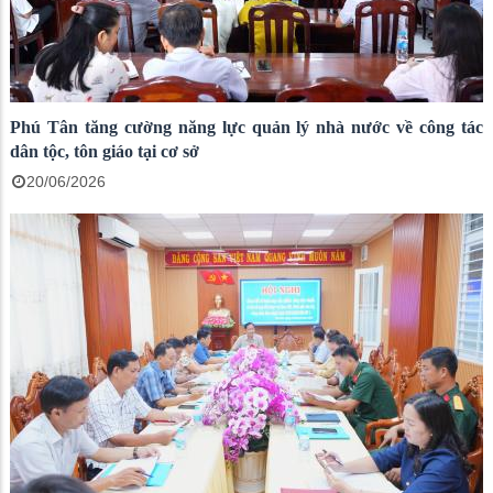
Phú Tân tăng cường năng lực quản lý nhà nước về công tác
dân tộc, tôn giáo tại cơ sở
20/06/2026