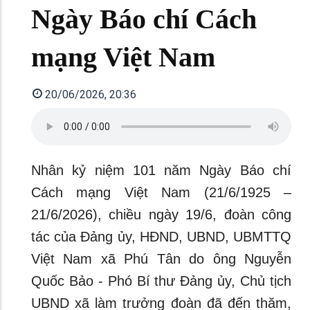
Ngày Báo chí Cách
mạng Việt Nam
20/06/2026, 20:36
Nhân kỷ niệm 101 năm Ngày Báo chí
Cách mạng Việt Nam (21/6/1925 –
21/6/2026), chiều ngày 19/6, đoàn công
tác của Đảng ủy, HĐND, UBND, UBMTTQ
Việt Nam xã Phú Tân do ông Nguyễn
Quốc Bảo - Phó Bí thư Đảng ủy, Chủ tịch
UBND xã làm trưởng đoàn đã đến thăm,