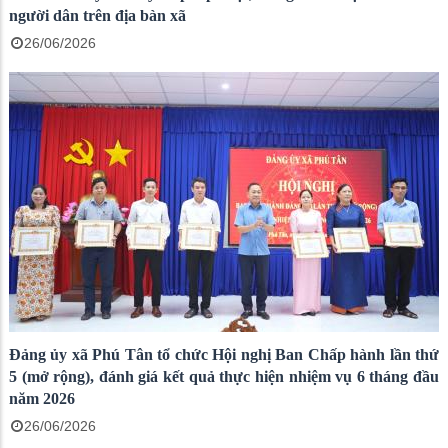
người dân trên địa bàn xã
26/06/2026
Đảng ủy xã Phú Tân tổ chức Hội nghị Ban Chấp hành lần thứ
5 (mở rộng), đánh giá kết quả thực hiện nhiệm vụ 6 tháng đầu
năm 2026
26/06/2026