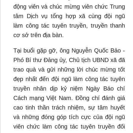
động viên và chúc mừng viên chức Trung
tâm Dịch vụ tổng hợp xã cùng đội ngũ
làm công tác tuyên truyền, truyền thanh
cơ sở trên địa bàn.
Tại buổi gặp gỡ, ông Nguyễn Quốc Bảo -
Phó Bí thư Đảng ủy, Chủ tịch UBND xã đã
trao quà và gửi những lời chúc mừng tốt
đẹp nhất đến đội ngũ làm công tác tuyên
truyền nhân dịp kỷ niệm Ngày Báo chí
Cách mạng Việt Nam. Đồng chí đánh giá
cao tinh thần trách nhiệm, sự tâm huyết
và những đóng góp tích cực của đội ngũ
viên chức làm công tác tuyên truyền đối