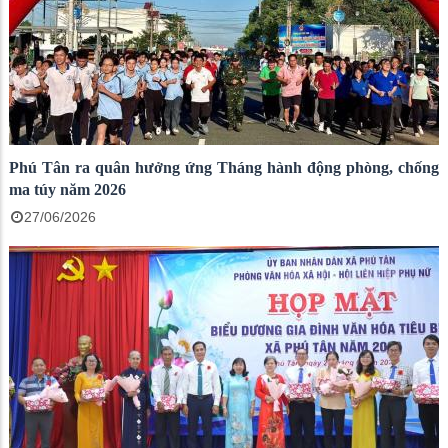
Phú Tân ra quân hưởng ứng Tháng hành động phòng, chống
ma túy năm 2026
27/06/2026