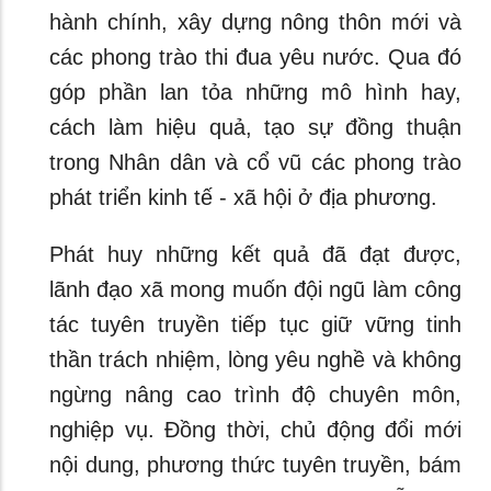
hành chính, xây dựng nông thôn mới và
các phong trào thi đua yêu nước. Qua đó
góp phần lan tỏa những mô hình hay,
cách làm hiệu quả, tạo sự đồng thuận
trong Nhân dân và cổ vũ các phong trào
phát triển kinh tế - xã hội ở địa phương.
Phát huy những kết quả đã đạt được,
lãnh đạo xã mong muốn đội ngũ làm công
tác tuyên truyền tiếp tục giữ vững tinh
thần trách nhiệm, lòng yêu nghề và không
ngừng nâng cao trình độ chuyên môn,
nghiệp vụ. Đồng thời, chủ động đổi mới
nội dung, phương thức tuyên truyền, bám