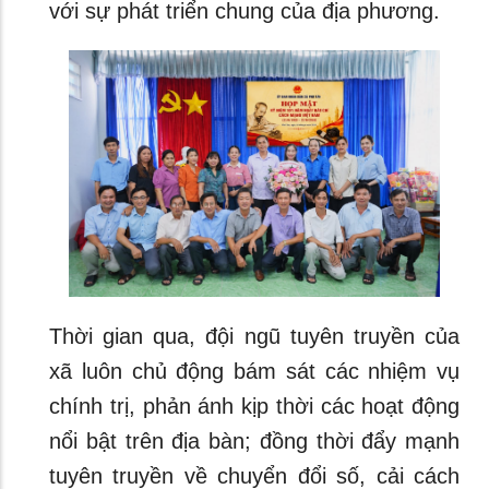
với sự phát triển chung của địa phương.
Thời gian qua, đội ngũ tuyên truyền của
xã luôn chủ động bám sát các nhiệm vụ
chính trị, phản ánh kịp thời các hoạt động
nổi bật trên địa bàn; đồng thời đẩy mạnh
tuyên truyền về chuyển đổi số, cải cách