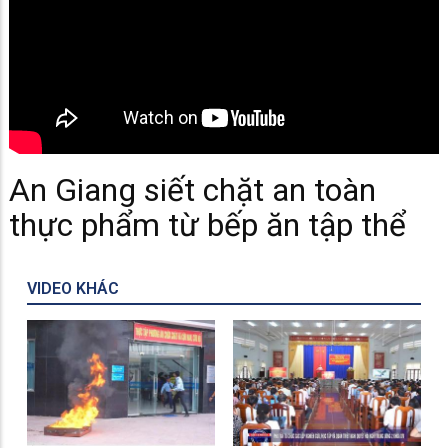
An Giang siết chặt an toàn
thực phẩm từ bếp ăn tập thể
VIDEO KHÁC