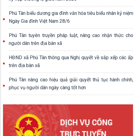
Phú Tân biểu dương gia đình văn hóa tiêu biểu nhân kỷ niệm
Ngày Gia đình Việt Nam 28/6
Phú Tân tuyên truyền pháp luật, nâng cao nhận thức cho
người dân trên địa bàn xã
HĐND xã Phú Tân thông qua Nghị quyết về sắp xếp các ấp
trên địa bàn xã
Phú Tân nâng cao hiệu quả giải quyết thủ tục hành chính,
phục vụ người dân ngày càng tốt hơn