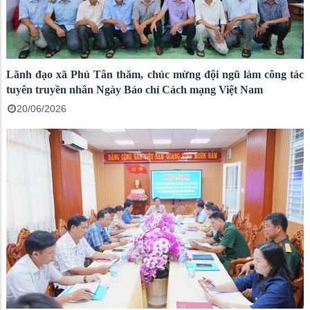
Lãnh đạo xã Phú Tân thăm, chúc mừng đội ngũ làm công tác
tuyên truyền nhân Ngày Báo chí Cách mạng Việt Nam
20/06/2026