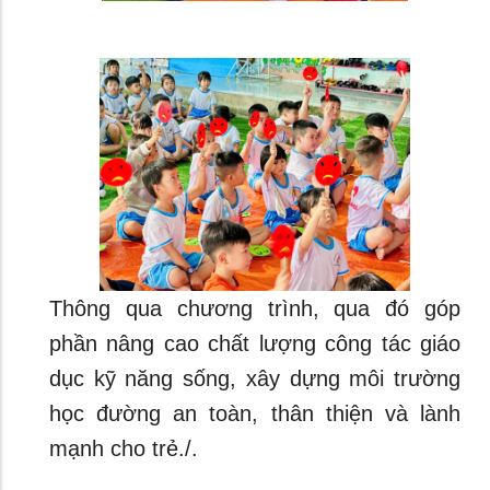
Thông qua chương trình, qua đó góp
phần nâng cao chất lượng công tác giáo
dục kỹ năng sống, xây dựng môi trường
học đường an toàn, thân thiện và lành
mạnh cho trẻ./.