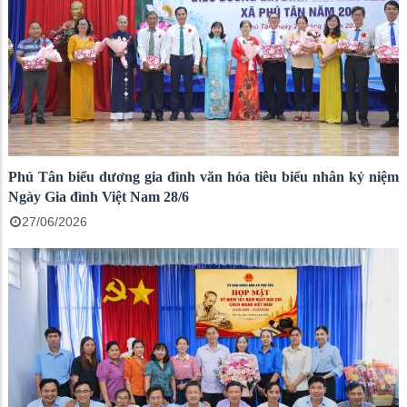
Phú Tân biểu dương gia đình văn hóa tiêu biểu nhân kỷ niệm
Ngày Gia đình Việt Nam 28/6
27/06/2026