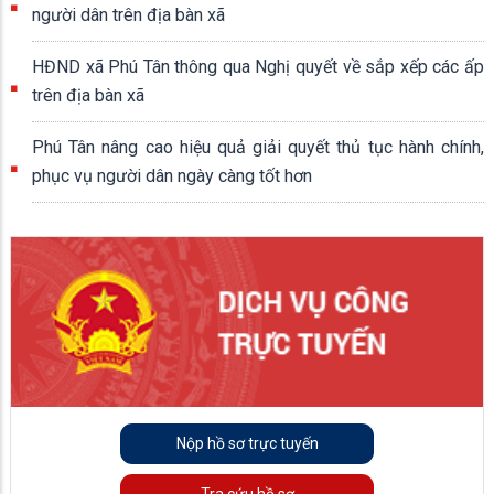
người dân trên địa bàn xã
HĐND xã Phú Tân thông qua Nghị quyết về sắp xếp các ấp
trên địa bàn xã
Phú Tân nâng cao hiệu quả giải quyết thủ tục hành chính,
phục vụ người dân ngày càng tốt hơn
Nộp hồ sơ trực tuyến