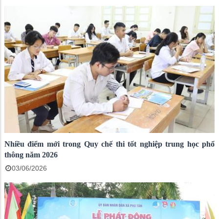
Nhiều điểm mới trong Quy chế thi tốt nghiệp trung học phổ
thông năm 2026
03/06/2026