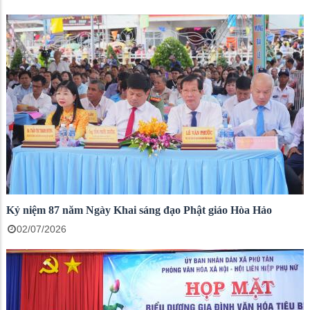
Kỷ niệm 87 năm Ngày Khai sáng đạo Phật giáo Hòa Hảo
02/07/2026