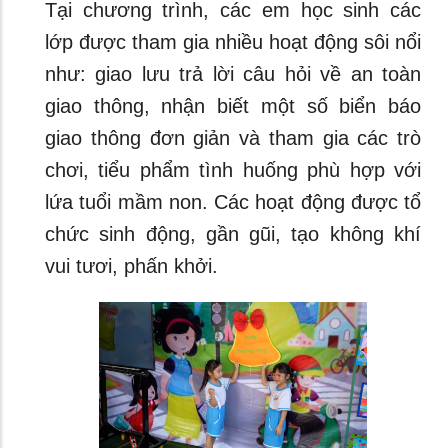
Tại chương trình, các em học sinh các
lớp được tham gia nhiều hoạt động sôi nổi
như: giao lưu trả lời câu hỏi về an toàn
giao thông, nhận biết một số biển báo
giao thông đơn giản và tham gia các trò
chơi, tiểu phẩm tình huống phù hợp với
lứa tuổi mầm non. Các hoạt động được tổ
chức sinh động, gần gũi, tạo không khí
vui tươi, phấn khởi.