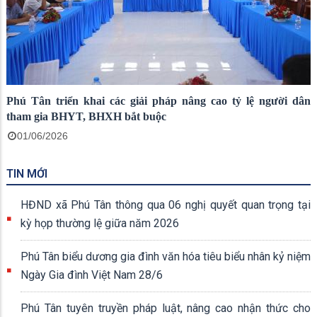
Phú Tân triển khai các giải pháp nâng cao tỷ lệ người dân
tham gia BHYT, BHXH bắt buộc
01/06/2026
TIN MỚI
HĐND xã Phú Tân thông qua 06 nghị quyết quan trọng tại
kỳ họp thường lệ giữa năm 2026
Phú Tân biểu dương gia đình văn hóa tiêu biểu nhân kỷ niệm
Ngày Gia đình Việt Nam 28/6
Phú Tân tuyên truyền pháp luật, nâng cao nhận thức cho