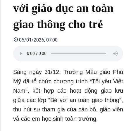
với giáo dục an toàn
giao thông cho trẻ
06/01/2026, 07:00
Sáng ngày 31/12, Trường Mẫu giáo Phú
Mỹ đã tổ chức chương trình “Tôi yêu Việt
Nam”, kết hợp các hoạt động giao lưu
giữa các lớp “Bé với an toàn giao thông”,
thu hút sự tham gia của cán bộ, giáo viên
và các em học sinh toàn trường.