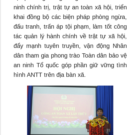
ninh chính trị, trật tự an toàn xã hội, triển
khai đồng bộ các biện pháp phòng ngừa,
đấu tranh, trấn áp tội phạm, làm tốt công
tác quản lý hành chính về trật tự xã hội,
đẩy mạnh tuyên truyền, vận động Nhân
dân tham gia phong trào Toàn dân bảo vệ
an ninh Tổ quốc góp phần giữ vững tình
hình ANTT trên địa bàn xã.