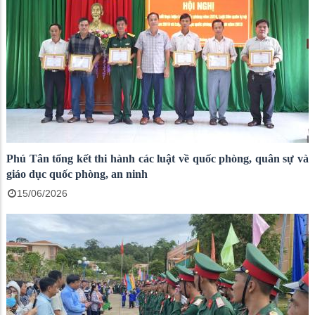
Phú Tân tổng kết thi hành các luật về quốc phòng, quân sự và
giáo dục quốc phòng, an ninh
15/06/2026