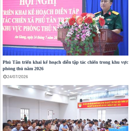
Phú Tân triển khai kế hoạch diễn tập tác chiến trong khu vực
phòng thủ năm 2026
24/07/2026