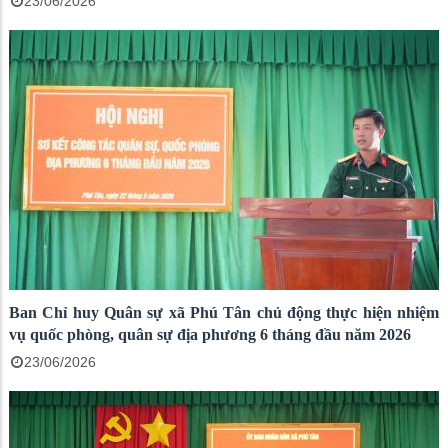
23/06/2026
Ban Chỉ huy Quân sự xã Phú Tân chủ động thực hiện nhiệm
vụ quốc phòng, quân sự địa phương 6 tháng đầu năm 2026
23/06/2026