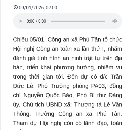
09/01/2026, 07:00
Chiều 05/01, Công an xã Phú Tân tổ chức
Hội nghị Công an toàn xã lần thứ I, nhằm
đánh giá tình hình an ninh trật tự trên địa
bàn, triển khai phương hướng, nhiệm vụ
trong thời gian tới. Đến dự có đ/c Trần
Đức Lễ, Phó Trưởng phòng PA03; đồng
chí Nguyễn Quốc Bảo, Phó Bí thư Đảng
ủy, Chủ tịch UBND xã; Thượng tá Lê Văn
Thông, Trưởng Công an xã Phú Tân.
Tham dự Hội nghị còn có lãnh đạo, toàn