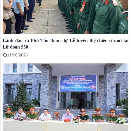
Lãnh đạo xã Phú Tân tham dự Lễ tuyên thệ chiến sĩ mới tại
Lữ đoàn 950
11/06/2026