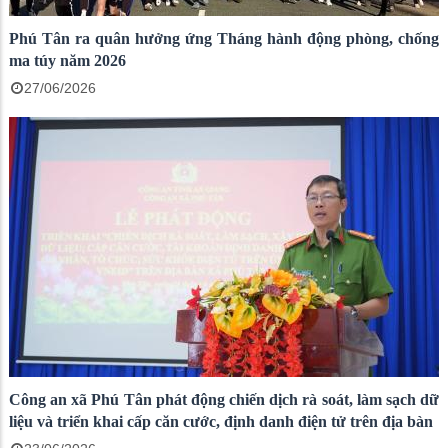
Phú Tân ra quân hưởng ứng Tháng hành động phòng, chống
ma túy năm 2026
27/06/2026
Công an xã Phú Tân phát động chiến dịch rà soát, làm sạch dữ
liệu và triển khai cấp căn cước, định danh điện tử trên địa bàn