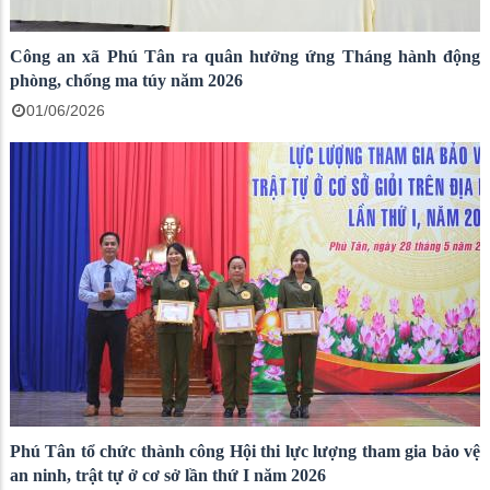
Công an xã Phú Tân ra quân hưởng ứng Tháng hành động
phòng, chống ma túy năm 2026
01/06/2026
Phú Tân tổ chức thành công Hội thi lực lượng tham gia bảo vệ
an ninh, trật tự ở cơ sở lần thứ I năm 2026