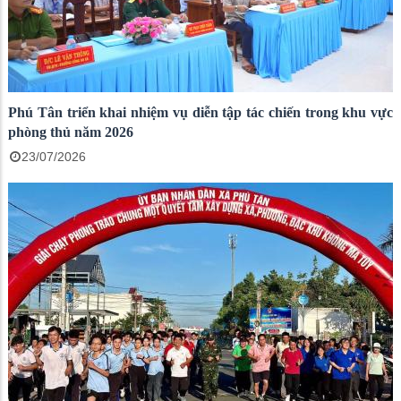
Phú Tân triển khai nhiệm vụ diễn tập tác chiến trong khu vực
phòng thủ năm 2026
23/07/2026