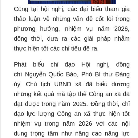
Cũng tại hội nghị, các đại biểu tham gia
thảo luận về những vấn đề cốt lõi trong
phương hướng, nhiệm vụ năm 2026,
đồng thời, đưa ra các giải pháp nhằm
thực hiện tốt các chỉ tiêu đề ra.
Phát biểu chỉ đạo Hội nghị, đồng
chí Nguyễn Quốc Bảo, Phó Bí thư Đảng
ủy, Chủ tịch UBND xã đã biểu dương
những kết quả mà tập thể Công an xã đã
đạt được trong năm 2025. Đồng thời, chỉ
đạo lực lượng Công an xã thực hiện tốt
nhiệm vụ trong năm 2026 với các nội
dung trọng tâm như nâng cao năng lực