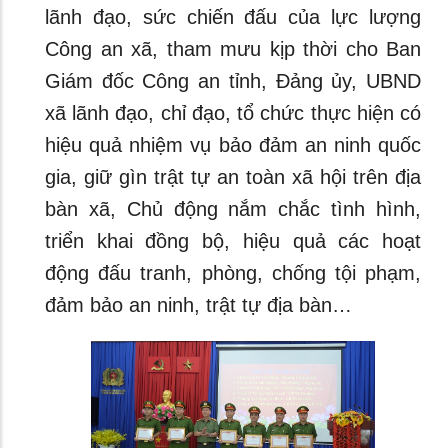
lãnh đạo, sức chiến đấu của lực lượng
Công an xã, tham mưu kịp thời cho Ban
Giám đốc Công an tỉnh, Đảng ủy, UBND
xã lãnh đạo, chỉ đạo, tổ chức thực hiện có
hiệu quả nhiệm vụ bảo đảm an ninh quốc
gia, giữ gìn trật tự an toàn xã hội trên địa
bàn xã, Chủ động nắm chắc tình hình,
triển khai đồng bộ, hiệu quả các hoạt
động đấu tranh, phòng, chống tội phạm,
đảm bảo an ninh, trật tự địa bàn…