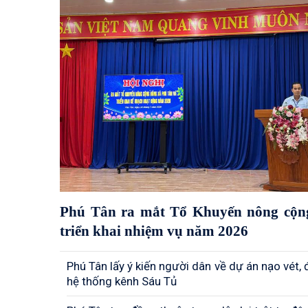
Phú Tân ra mắt Tổ Khuyến nông cộn
triển khai nhiệm vụ năm 2026
Phú Tân lấy ý kiến người dân về dự án nạo vét,
hệ thống kênh Sáu Tủ