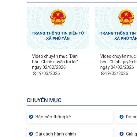
Video chuyên mục "Dân
Video chuyên mục
hỏi - Chính quyền trả lời"
hỏi - Chính quyền tr
ngày 02/02/2026
ngày 04/02/2026
19/03/2026
19/03/2026
CHUYÊN MỤC
Báo cáo thống kê
Dự án
Cải cách hành chính
Giải 