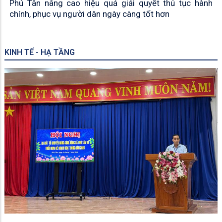
Phú Tân nâng cao hiệu quả giải quyết thủ tục hành
chính, phục vụ người dân ngày càng tốt hơn
KINH TẾ - HẠ TẦNG