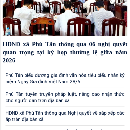
HĐND xã Phú Tân thông qua 06 nghị quyết
quan trọng tại kỳ họp thường lệ giữa năm
2026
Phú Tân biểu dương gia đình văn hóa tiêu biểu nhân kỷ
niệm Ngày Gia đình Việt Nam 28/6
Phú Tân tuyên truyền pháp luật, nâng cao nhận thức
cho người dân trên địa bàn xã
HĐND xã Phú Tân thông qua Nghị quyết về sắp xếp các
ấp trên địa bàn xã