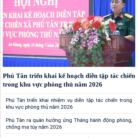
Phú Tân triển khai kế hoạch diễn tập tác chiến
trong khu vực phòng thủ năm 2026
Phú Tân triển khai nhiệm vụ diễn tập tác chiến trong
khu vực phòng thủ năm 2026
Phú Tân ra quân hưởng ứng Tháng hành động phòng,
chống ma túy năm 2026