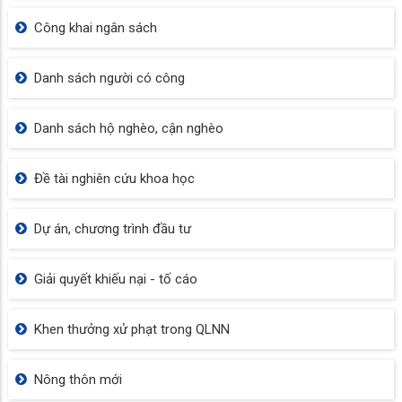
Công khai ngân sách
Danh sách người có công
Danh sách hộ nghèo, cận nghèo
Đề tài nghiên cứu khoa học
Dự án, chương trình đầu tư
Giải quyết khiếu nại - tố cáo
Khen thưởng xử phạt trong QLNN
Nông thôn mới