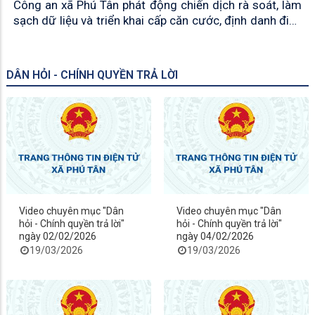
Công an xã Phú Tân phát động chiến dịch rà soát, làm
sạch dữ liệu và triển khai cấp căn cước, định danh điện
tử trên địa bàn
DÂN HỎI - CHÍNH QUYỀN TRẢ LỜI
Video chuyên mục "Dân
Video chuyên mục "Dân
hỏi - Chính quyền trả lời"
hỏi - Chính quyền trả lời"
ngày 02/02/2026
ngày 04/02/2026
19/03/2026
19/03/2026