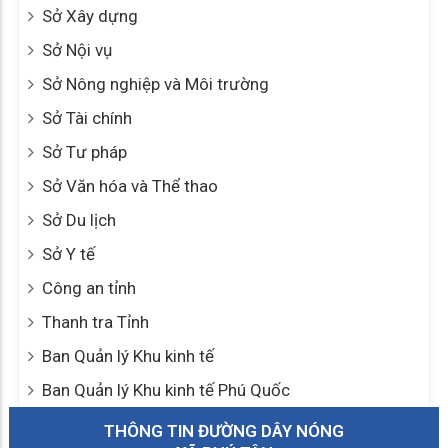
Sở Xây dựng
Sở Nội vụ
Sở Nông nghiệp và Môi trường
Sở Tài chính
Sở Tư pháp
Sở Văn hóa và Thể thao
Sở Du lịch
Sở Y tế
Công an tỉnh
Thanh tra Tỉnh
Ban Quản lý Khu kinh tế
Ban Quản lý Khu kinh tế Phú Quốc
THÔNG TIN ĐƯỜNG DÂY NÓNG