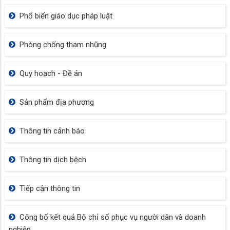
Phổ biến giáo dục pháp luật
Phòng chống tham nhũng
Quy hoạch - Đề án
Sản phẩm địa phương
Thông tin cảnh báo
Thông tin dịch bệch
Tiếp cận thông tin
Công bố kết quả Bộ chỉ số phục vụ người dân và doanh
nghiệp