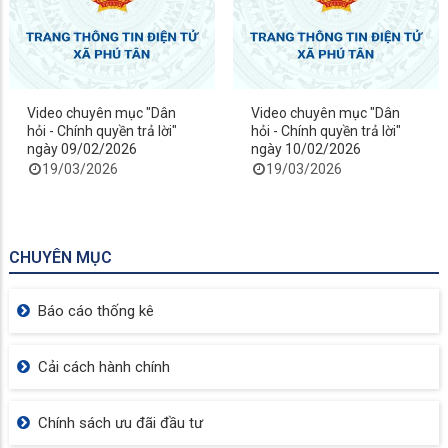
Video chuyên mục "Dân
Video chuyên mục "Dân
hỏi - Chính quyền trả lời"
hỏi - Chính quyền trả lời"
ngày 09/02/2026
ngày 10/02/2026
19/03/2026
19/03/2026
CHUYÊN MỤC
Báo cáo thống kê
Cải cách hành chính
Chính sách ưu đãi đầu tư