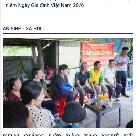
niệm Ngày Gia đình Việt Nam 28/6
AN SINH - XÃ HỘI