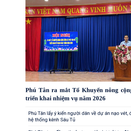
Phú Tân ra mắt Tổ Khuyến nông cộn
triển khai nhiệm vụ năm 2026
Phú Tân lấy ý kiến người dân về dự án nạo vét,
hệ thống kênh Sáu Tủ