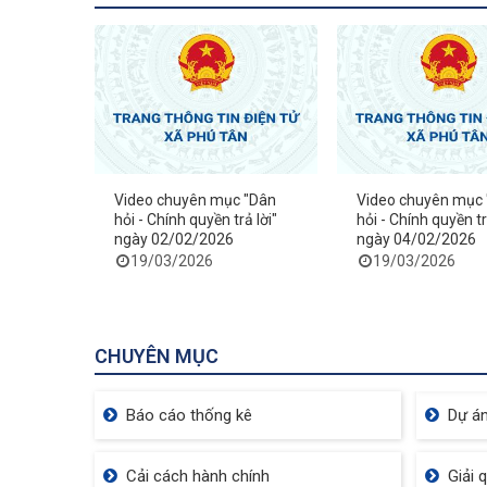
Video chuyên mục "Dân
Video chuyên mục
hỏi - Chính quyền trả lời"
hỏi - Chính quyền tr
ngày 02/02/2026
ngày 04/02/2026
19/03/2026
19/03/2026
CHUYÊN MỤC
Báo cáo thống kê
Dự án
Cải cách hành chính
Giải 